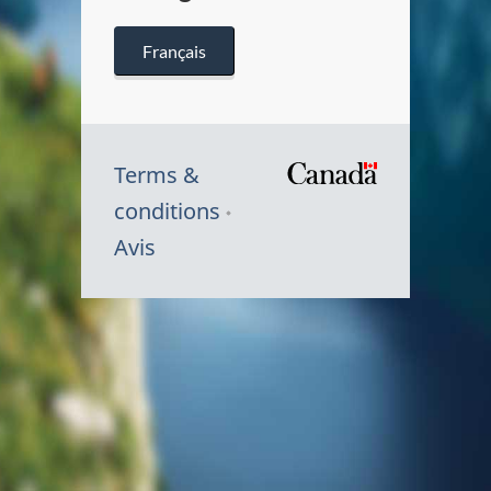
Français
Terms &
conditions
Avis