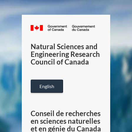
Canada.ca
Natural Sciences and
Engineering Research
Council of Canada
English
Conseil de recherches
en sciences naturelles
et en génie du Canada