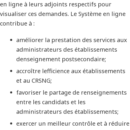
en ligne à leurs adjoints respectifs pour
visualiser ces demandes. Le Système en ligne
contribue à :
améliorer la prestation des services aux
administrateurs des établissements
denseignement postsecondaire;
accroître lefficience aux établissements
et au CRSNG;
favoriser le partage de renseignements
entre les candidats et les
administrateurs des établissements;
exercer un meilleur contrôle et à réduire