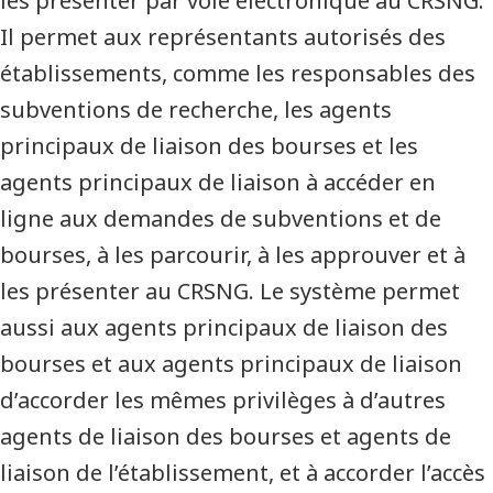
les présenter par voie électronique au CRSNG.
Il permet aux représentants autorisés des
établissements, comme les responsables des
subventions de recherche, les agents
principaux de liaison des bourses et les
agents principaux de liaison à accéder en
ligne aux demandes de subventions et de
bourses, à les parcourir, à les approuver et à
les présenter au CRSNG. Le système permet
aussi aux agents principaux de liaison des
bourses et aux agents principaux de liaison
d’accorder les mêmes privilèges à d’autres
agents de liaison des bourses et agents de
liaison de l’établissement, et à accorder l’accès