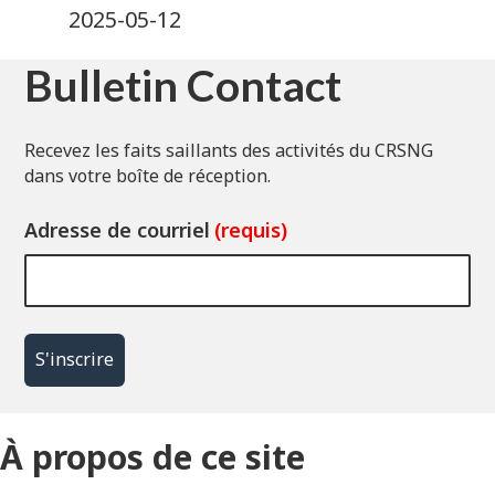
2025-05-12
Bulletin Contact
Recevez les faits saillants des activités du CRSNG
dans votre boîte de réception.
Adresse de courriel