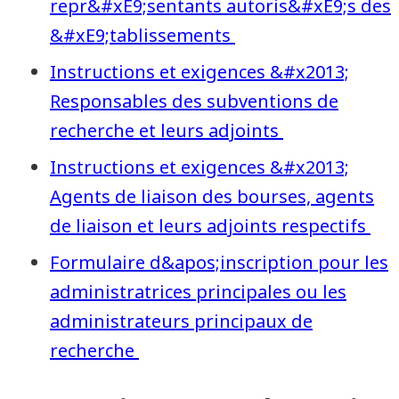
repr&#xE9;sentants autoris&#xE9;s des
&#xE9;tablissements
Instructions et exigences &#x2013;
Responsables des subventions de
recherche et leurs adjoints
Instructions et exigences &#x2013;
Agents de liaison des bourses, agents
de liaison et leurs adjoints respectifs
Formulaire d&apos;inscription pour les
administratrices principales ou les
administrateurs principaux de
recherche