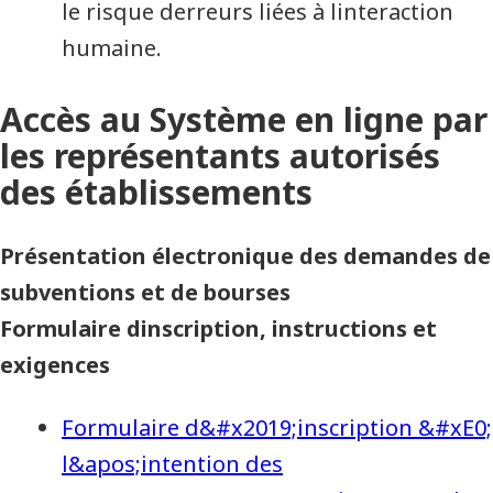
le risque derreurs liées à linteraction
humaine.
Accès au Système en ligne par
les représentants autorisés
des établissements
Présentation électronique des demandes de
subventions et de bourses 
Formulaire dinscription, instructions et
exigences
Formulaire d&#x2019;inscription &#xE0;
l&apos;intention des