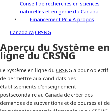
Conseil de recherches en sciences
naturelles et en génie du Canada
Financement
Prix
À propos
CRSNG
Aperçu du Système en
ligne du CRSNG
Le Système en ligne du
CRSNG
a pour objectif
de permettre aux candidats des
établissements d’enseignement
postsecondaire au Canada de créer des
demandes de subventions et de bourses et de