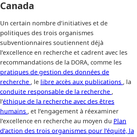
Canada
Un certain nombre d’initiatives et de
politiques des trois organismes
subventionnaires soutiennent déjà
l’excellence en recherche et cadrent avec les
recommandations de la DORA, comme les
pratiques de gestion des données de
recherche
, le
libre accès aux publications
, la
conduite responsable de la recherche
,
l’
éthique de la recherche avec des êtres
humains
, et l’engagement à réexaminer
l’excellence en recherche au moyen du
Plan
d’action des trois organismes pour l’équité, la