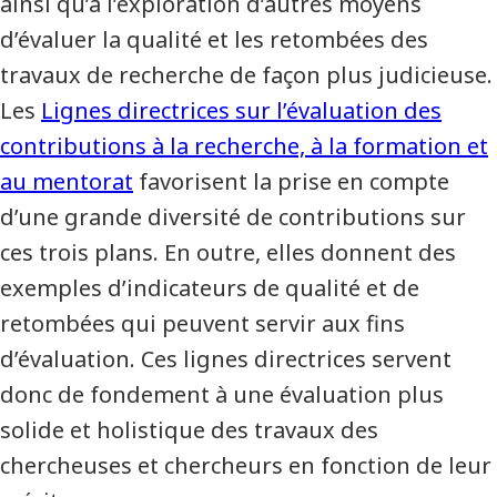
ainsi qu’à l’exploration d’autres moyens
d’évaluer la qualité et les retombées des
travaux de recherche de façon plus judicieuse.
Les
Lignes directrices sur l’évaluation des
contributions à la recherche, à la formation et
au mentorat
favorisent la prise en compte
d’une grande diversité de contributions sur
ces trois plans. En outre, elles donnent des
exemples d’indicateurs de qualité et de
retombées qui peuvent servir aux fins
d’évaluation. Ces lignes directrices servent
donc de fondement à une évaluation plus
solide et holistique des travaux des
chercheuses et chercheurs en fonction de leur