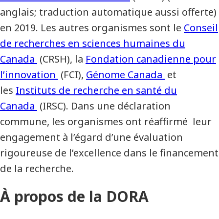
anglais; traduction automatique aussi offerte)
en 2019. Les autres organismes sont le
Conseil
de recherches en sciences humaines du
Canada
(CRSH), la
Fondation canadienne pour
l’innovation
(FCI),
Génome Canada
et
les
Instituts de recherche en santé du
Canada
(IRSC). Dans une déclaration
commune, les organismes ont réaffirmé leur
engagement à l’égard d’une évaluation
rigoureuse de l’excellence dans le financement
de la recherche.
À propos de la DORA