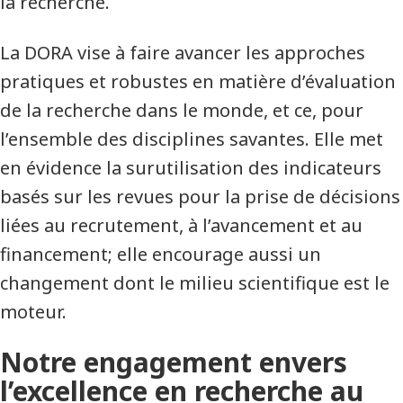
la recherche.
La DORA vise à faire avancer les approches
pratiques et robustes en matière d’évaluation
de la recherche dans le monde, et ce, pour
l’ensemble des disciplines savantes. Elle met
en évidence la surutilisation des indicateurs
basés sur les revues pour la prise de décisions
liées au recrutement, à l’avancement et au
financement; elle encourage aussi un
changement dont le milieu scientifique est le
moteur.
Notre engagement envers
l’excellence en recherche au