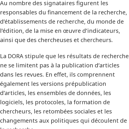
Au nombre des signataires figurent les
responsables du financement de la recherche,
d’établissements de recherche, du monde de
l’édition, de la mise en œuvre d’indicateurs,
ainsi que des chercheuses et chercheurs.
La DORA stipule que les résultats de recherche
ne se limitent pas à la publication d’articles
dans les revues. En effet, ils comprennent
également les versions prépublication
d’articles, les ensembles de données, les
logiciels, les protocoles, la formation de
chercheurs, les retombées sociales et les
changements aux politiques qui découlent de