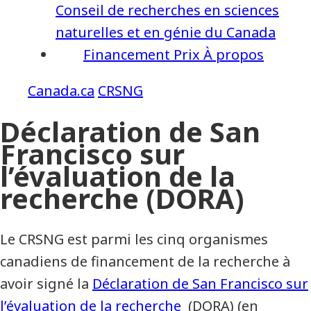
Conseil de recherches en sciences
naturelles et en génie du Canada
Financement
Prix
À propos
CRSNG
Déclaration de San
Francisco sur
l’évaluation de la
recherche (DORA)
Le CRSNG est parmi les cinq organismes
canadiens de financement de la recherche à
avoir signé la
Déclaration de San Francisco sur
l’évaluation de la recherche
(DORA) (en