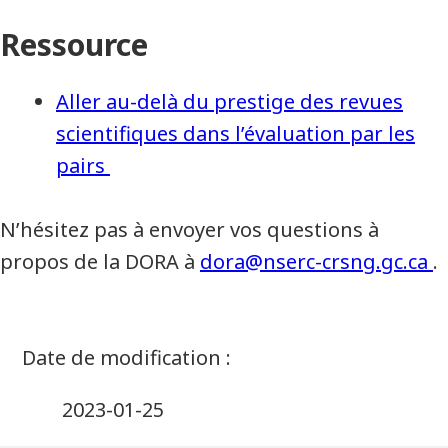
Ressource
Aller au-delà du prestige des revues
scientifiques dans l’évaluation par les
pairs
N’hésitez pas à envoyer vos questions à
propos de la DORA à
dora@nserc-crsng.gc.ca
.
2023-01-25