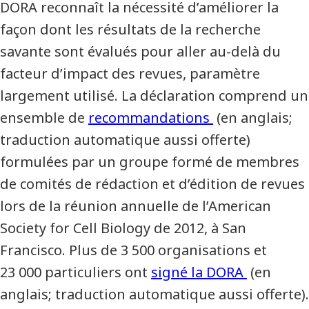
DORA reconnaît la nécessité d’améliorer la
façon dont les résultats de la recherche
savante sont évalués pour aller au-delà du
facteur d’impact des revues, paramètre
largement utilisé. La déclaration comprend un
ensemble de
recommandations
(en anglais;
traduction automatique aussi offerte)
formulées par un groupe formé de membres
de comités de rédaction et d’édition de revues
lors de la réunion annuelle de l’American
Society for Cell Biology de 2012, à San
Francisco. Plus de 3 500 organisations et
23 000 particuliers ont
signé la DORA
(en
anglais; traduction automatique aussi offerte).