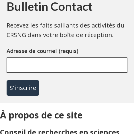
Bulletin Contact
Recevez les faits saillants des activités du
CRSNG dans votre boîte de réception.
Adresse de courriel