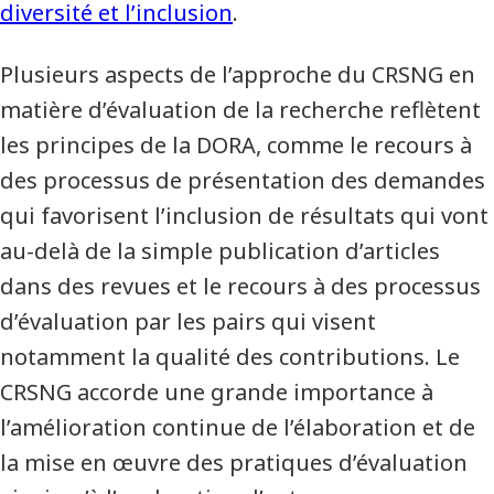
diversité et l’inclusion
.
Plusieurs aspects de l’approche du CRSNG en
matière d’évaluation de la recherche reflètent
les principes de la DORA, comme le recours à
des processus de présentation des demandes
qui favorisent l’inclusion de résultats qui vont
au-delà de la simple publication d’articles
dans des revues et le recours à des processus
d’évaluation par les pairs qui visent
notamment la qualité des contributions. Le
CRSNG accorde une grande importance à
l’amélioration continue de l’élaboration et de
la mise en œuvre des pratiques d’évaluation