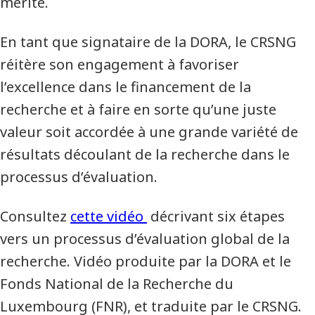
mérite.
En tant que signataire de la DORA, le CRSNG
réitère son engagement à favoriser
l’excellence dans le financement de la
recherche et à faire en sorte qu’une juste
valeur soit accordée à une grande variété de
résultats découlant de la recherche dans le
processus d’évaluation.
Consultez
cette vidéo
décrivant six étapes
vers un processus d’évaluation global de la
recherche. Vidéo produite par la DORA et le
Fonds National de la Recherche du
Luxembourg (FNR), et traduite par le CRSNG.