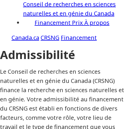
Conseil de recherches en sciences
naturelles et en génie du Canada
Financement
Prix
À propos
CRSNG
Financement
Admissibilité
Le Conseil de recherches en sciences
naturelles et en génie du Canada (CRSNG)
finance la recherche en sciences naturelles et
en génie. Votre admissibilité au financement
du CRSNG est établi en fonctions de divers
facteurs, comme votre rôle, votre lieu de
travail et le type de financement que vous