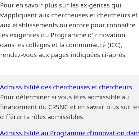
Pour en savoir plus sur les exigences qui
s’appliquent aux chercheuses et chercheurs et
aux établissements ou encore pour connaître
les exigences du Programme d’innovation
dans les collèges et la communauté (ICC),
rendez-vous aux pages indiquées ci-après.
Pour déterminer si vous êtes admissible au
financement du CRSNG et en savoir plus sur le
différents rôles admissibles