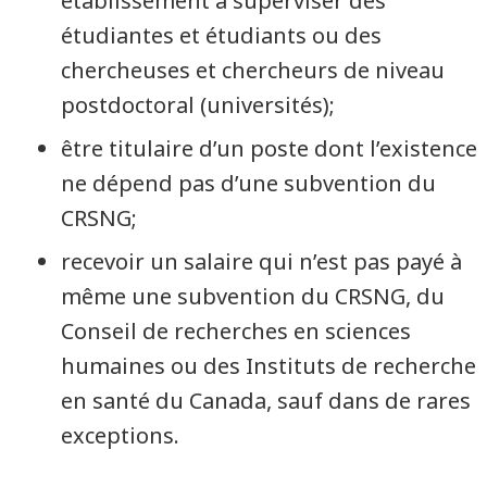
établissement à superviser des
étudiantes et étudiants ou des
chercheuses et chercheurs de niveau
postdoctoral (universités);
être titulaire d’un poste dont l’existence
ne dépend pas d’une subvention du
CRSNG;
recevoir un salaire qui n’est pas payé à
même une subvention du CRSNG, du
Conseil de recherches en sciences
humaines ou des Instituts de recherche
en santé du Canada, sauf dans de rares
exceptions.