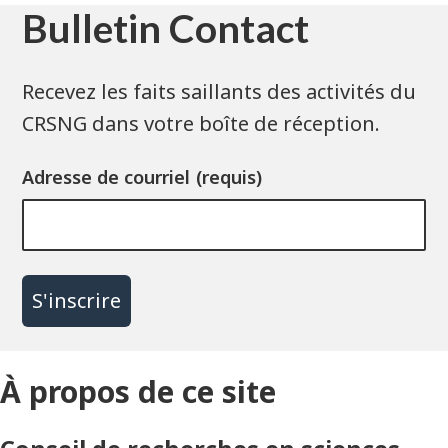
Bulletin Contact
Recevez les faits saillants des activités du
CRSNG dans votre boîte de réception.
Adresse de courriel