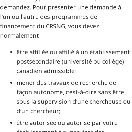
demandez. Pour présenter une demande à
l’un ou l’autre des programmes de
financement du CRSNG, vous devez
normalement :
être affiliée ou affilié à un établissement
postsecondaire (université ou collège)
canadien admissible;
mener des travaux de recherche de
façon autonome, c’est-à-dire sans être
sous la supervision d’une chercheuse ou
d’un chercheur;
être autorisée ou autorisé par votre