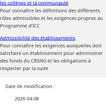
Pour connaître les définitions des différents
rôles admissibles et les exigences propres au
Programme d’ICC
Pour connaître les exigences auxquelles doit
satisfaire un établissement pour administrer
des fonds du CRSNG et les obligations à
respecter par la suite
2026-04-08