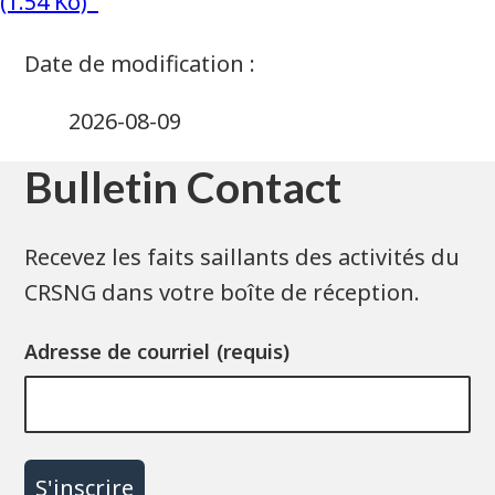
(1.54 Ko)
2026-08-09
Bulletin Contact
Recevez les faits saillants des activités du
CRSNG dans votre boîte de réception.
Adresse de courriel