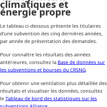
climatiques et
énergie propre
Le tableau ci-dessous présente les titulaires
d’une subvention des cinq dernières années,
par année de présentation des demandes.
Pour connaître les résultats des années
antérieures, consultez la
Base de données sur
les subventions et bourses du CRSNG
.
Pour obtenir une ventilation plus détaillée des
résultats et visualiser les données, consultez
le
Tableau de bord des statistiques sur les
subventions Alliance
.