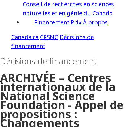
Conseil de recherches en sciences
naturelles et en génie du Canada
Financement
Prix
À propos
CRSNG
Décisions de
financement
Décisions de financement
ARCHIVÉE – Centres
internationaux de la
National Science
Foundation - Appel de
propositions :
Changements