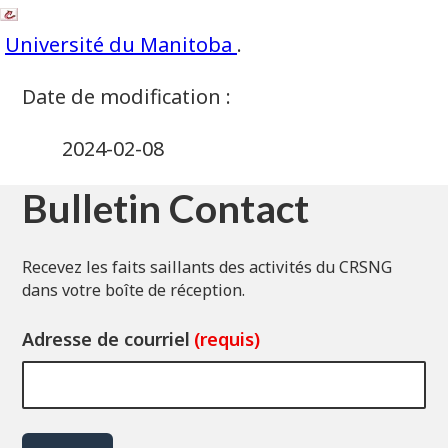
Université du Manitoba
.
2024-02-08
Bulletin Contact
Recevez les faits saillants des activités du CRSNG
dans votre boîte de réception.
Adresse de courriel