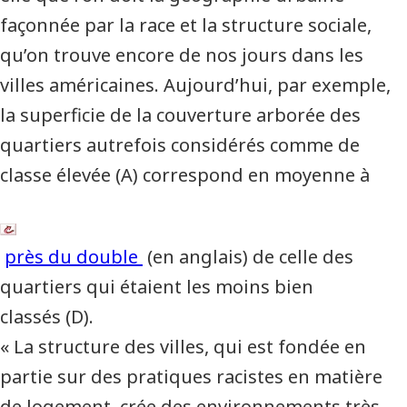
façonnée par la race et la structure sociale,
qu’on trouve encore de nos jours dans les
villes américaines. Aujourd’hui, par exemple,
la superficie de la couverture arborée des
quartiers autrefois considérés comme de
classe élevée (A) correspond en moyenne à
près du double
(en anglais) de celle des
quartiers qui étaient les moins bien
classés (D).
« La structure des villes, qui est fondée en
partie sur des pratiques racistes en matière
de logement, crée des environnements très