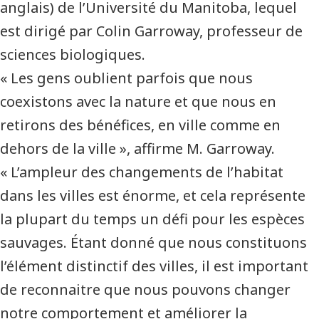
anglais) de l’Université du Manitoba, lequel
est dirigé par Colin Garroway, professeur de
sciences biologiques.
« Les gens oublient parfois que nous
coexistons avec la nature et que nous en
retirons des bénéfices, en ville comme en
dehors de la ville », affirme M. Garroway.
« L’ampleur des changements de l’habitat
dans les villes est énorme, et cela représente
la plupart du temps un défi pour les espèces
sauvages. Étant donné que nous constituons
l’élément distinctif des villes, il est important
de reconnaitre que nous pouvons changer
notre comportement et améliorer la