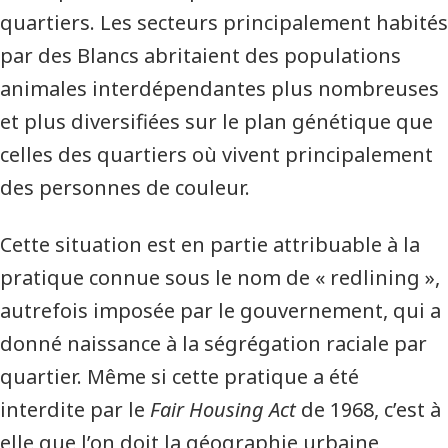
quartiers. Les secteurs principalement habités
par des Blancs abritaient des populations
animales interdépendantes plus nombreuses
et plus diversifiées sur le plan génétique que
celles des quartiers où vivent principalement
des personnes de couleur.
Cette situation est en partie attribuable à la
pratique connue sous le nom de « redlining »,
autrefois imposée par le gouvernement, qui a
donné naissance à la ségrégation raciale par
quartier. Même si cette pratique a été
interdite par le
Fair Housing Act
de 1968, c’est à
elle que l’on doit la géographie urbaine