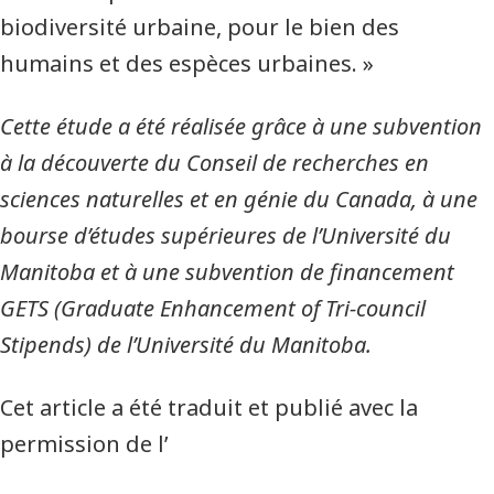
biodiversité urbaine, pour le bien des
humains et des espèces urbaines. »
Cette étude a été réalisée grâce à une subvention
à la découverte du Conseil de recherches en
sciences naturelles et en génie du Canada, à une
bourse d’études supérieures de l’Université du
Manitoba et à une subvention de financement
GETS (Graduate Enhancement of Tri-council
Stipends) de l’Université du Manitoba.
Cet article a été traduit et publié avec la
permission de l’