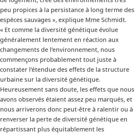
peu propices à la persistance à long terme des
espèces sauvages », explique Mme Schmidt.
« Et comme la diversité génétique évolue
généralement lentement en réaction aux
changements de l’environnement, nous
commençons probablement tout juste à
constater l’étendue des effets de la structure
urbaine sur la diversité génétique.
Heureusement sans doute, les effets que nous
avons observés étaient assez peu marqués, et
nous arriverons donc peut-être à ralentir ou à
renverser la perte de diversité génétique en
répartissant plus équitablement les