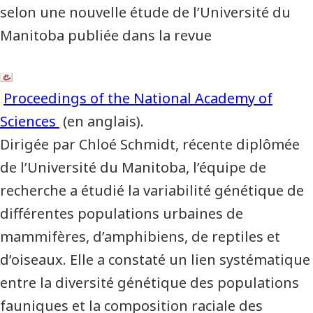
selon une nouvelle étude de l’Université du
Manitoba publiée dans la revue
Proceedings of the National Academy of
Sciences
(en anglais).
Dirigée par Chloé Schmidt, récente diplômée
de l’Université du Manitoba, l’équipe de
recherche a étudié la variabilité génétique de
différentes populations urbaines de
mammifères, d’amphibiens, de reptiles et
d’oiseaux. Elle a constaté un lien systématique
entre la diversité génétique des populations
fauniques et la composition raciale des