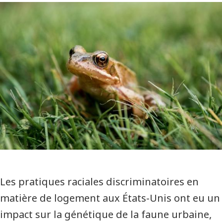
Les pratiques raciales discriminatoires en
matière de logement aux États-Unis ont eu un
impact sur la génétique de la faune urbaine,