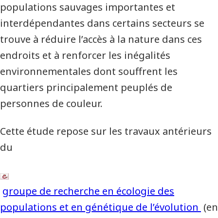
populations sauvages importantes et
interdépendantes dans certains secteurs se
trouve à réduire l’accès à la nature dans ces
endroits et à renforcer les inégalités
environnementales dont souffrent les
quartiers principalement peuplés de
personnes de couleur.
Cette étude repose sur les travaux antérieurs
du
groupe de recherche en écologie des
populations et en génétique de l’évolution
(en