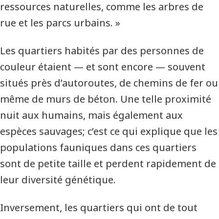
ressources naturelles, comme les arbres de
rue et les parcs urbains. »
Les quartiers habités par des personnes de
couleur étaient — et sont encore — souvent
situés près d’autoroutes, de chemins de fer ou
même de murs de béton. Une telle proximité
nuit aux humains, mais également aux
espèces sauvages; c’est ce qui explique que les
populations fauniques dans ces quartiers
sont de petite taille et perdent rapidement de
leur diversité génétique.
Inversement, les quartiers qui ont de tout