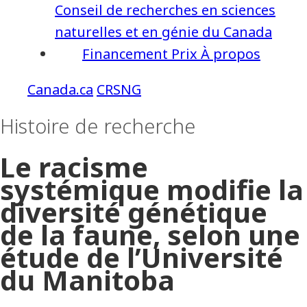
Conseil de recherches en sciences
naturelles et en génie du Canada
Financement
Prix
À propos
CRSNG
Histoire de recherche
Le racisme
systémique modifie la
diversité génétique
de la faune, selon une
étude de l’Université
du Manitoba