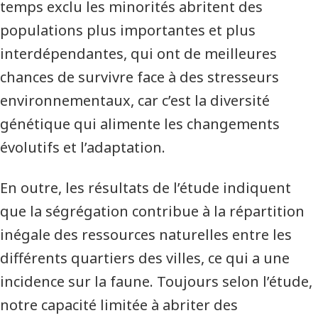
temps exclu les minorités abritent des
populations plus importantes et plus
interdépendantes, qui ont de meilleures
chances de survivre face à des stresseurs
environnementaux, car c’est la diversité
génétique qui alimente les changements
évolutifs et l’adaptation.
En outre, les résultats de l’étude indiquent
que la ségrégation contribue à la répartition
inégale des ressources naturelles entre les
différents quartiers des villes, ce qui a une
incidence sur la faune. Toujours selon l’étude,
notre capacité limitée à abriter des