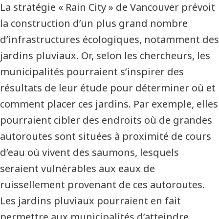
La stratégie « Rain City » de Vancouver prévoit
la construction d’un plus grand nombre
d’infrastructures écologiques, notamment des
jardins pluviaux. Or, selon les chercheurs, les
municipalités pourraient s’inspirer des
résultats de leur étude pour déterminer où et
comment placer ces jardins. Par exemple, elles
pourraient cibler des endroits où de grandes
autoroutes sont situées à proximité de cours
d’eau où vivent des saumons, lesquels
seraient vulnérables aux eaux de
ruissellement provenant de ces autoroutes.
Les jardins pluviaux pourraient en fait
permettre aux municipalités d’atteindre