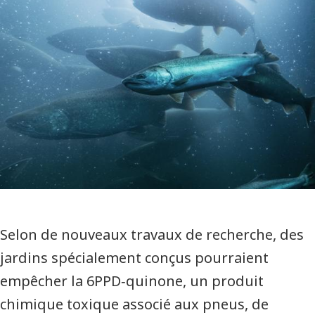
Selon de nouveaux travaux de recherche, des
jardins spécialement conçus pourraient
empêcher la 6PPD‑quinone, un produit
chimique toxique associé aux pneus, de