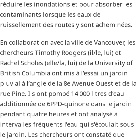
réduire les inondations et pour absorber les
contaminants lorsque les eaux de
ruissellement des routes y sont acheminées.
En collaboration avec la ville de Vancouver, les
chercheurs Timothy Rodgers (il/le, lui) et
Rachel Scholes (elle/la, lui) de la University of
British Columbia ont mis à l’essai un jardin
pluvial à l’angle de la 8e Avenue Ouest et de la
rue Pine. Ils ont pompé 14 000 litres d’eau
additionnée de 6PPD‑quinone dans le jardin
pendant quatre heures et ont analysé à
intervalles fréquents l’eau qui s’écoulait sous
le jardin. Les chercheurs ont constaté que