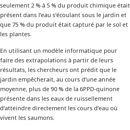
seulement 2 % à 5 % du produit chimique était
présent dans l’eau s’écoulant sous le jardin et
que 75 % du produit était capturé par le sol et
les plantes.
En utilisant un modèle informatique pour
faire des extrapolations à partir de leurs
résultats, les chercheurs ont prédit que le
jardin empêcherait, au cours d’une année
moyenne, plus de 90 % de la 6PPD‑quinone
présente dans les eaux de ruissellement
d’atteindre directement les cours d’eau où
vivent les saumons.