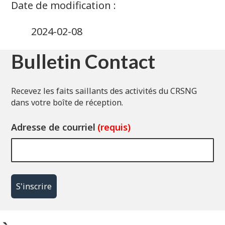
2024-02-08
Bulletin Contact
Recevez les faits saillants des activités du CRSNG
dans votre boîte de réception.
Adresse de courriel