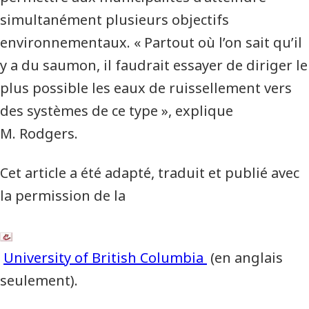
simultanément plusieurs objectifs
environnementaux. « Partout où l’on sait qu’il
y a du saumon, il faudrait essayer de diriger le
plus possible les eaux de ruissellement vers
des systèmes de ce type », explique
M. Rodgers.
Cet article a été adapté, traduit et publié avec
la permission de la
University of British Columbia
(en anglais
seulement).