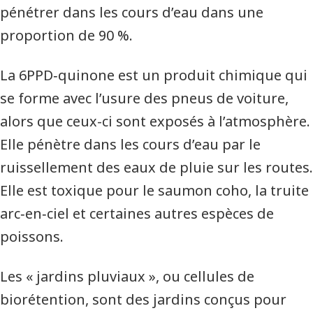
pénétrer dans les cours d’eau dans une
proportion de 90 %.
La 6PPD‑quinone est un produit chimique qui
se forme avec l’usure des pneus de voiture,
alors que ceux-ci sont exposés à l’atmosphère.
Elle pénètre dans les cours d’eau par le
ruissellement des eaux de pluie sur les routes.
Elle est toxique pour le saumon coho, la truite
arc‑en‑ciel et certaines autres espèces de
poissons.
Les « jardins pluviaux », ou cellules de
biorétention, sont des jardins conçus pour