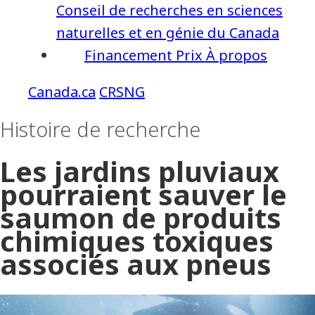
Conseil de recherches en sciences
naturelles et en génie du Canada
Financement
Prix
À propos
CRSNG
Histoire de recherche
Les jardins pluviaux
pourraient sauver le
saumon de produits
chimiques toxiques
associés aux pneus