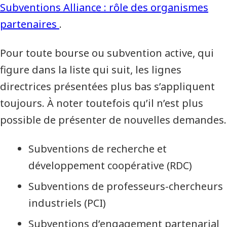
Subventions Alliance : rôle des organismes
partenaires
.
Pour toute bourse ou subvention active, qui
figure dans la liste qui suit, les lignes
directrices présentées plus bas s’appliquent
toujours. À noter toutefois qu’il n’est plus
possible de présenter de nouvelles demandes.
Subventions de recherche et
développement coopérative (RDC)
Subventions de professeurs-chercheurs
industriels (PCI)
Subventions d’engagement partenarial