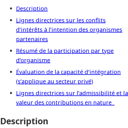
Description
Lignes directrices sur les conflits
d’intérêts à l’intention des organismes
partenaires
Résumé de la participation par type
d’organisme
Évaluation de la capacité d’intégration
(s’applique au secteur privé)
Lignes directrices sur l’admissibilité et la
valeur des contributions en nature
Description