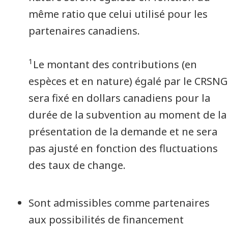
même ratio que celui utilisé pour les
partenaires canadiens.
1
Le montant des contributions (en
espèces et en nature) égalé par le CRSNG
sera fixé en dollars canadiens pour la
durée de la subvention au moment de la
présentation de la demande et ne sera
pas ajusté en fonction des fluctuations
des taux de change.
Sont admissibles comme partenaires
aux possibilités de financement