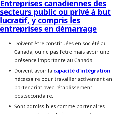
Entreprises canadiennes des
secteurs public ou privé à but
lucratif, y compris les
entreprises en démarrage
Doivent être constituées en société au
Canada, ou ne pas l’être mais avoir une
présence importante au Canada.
Doivent avoir la
capacité d’intégration
nécessaire pour travailler activement en
partenariat avec l’établissement
postsecondaire.
Sont admissibles comme partenaires