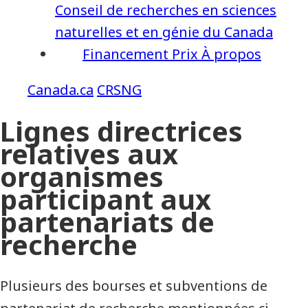
Conseil de recherches en sciences
naturelles et en génie du Canada
Financement
Prix
À propos
CRSNG
Lignes directrices
relatives aux
organismes
participant aux
partenariats de
recherche
Plusieurs des bourses et subventions de