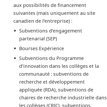
aux possibilités de financement
suivantes (mais uniquement au site
canadien de l’entreprise) :
Subventions d’engagement
partenarial (SEP)
Bourses Expérience
Subventions du Programme
d’innovation dans les collèges et la
communauté : subventions de
recherche et développement
appliquée (RDA), subventions de
chaires de recherche industrielle dans
les collèges (CRIC), subventions