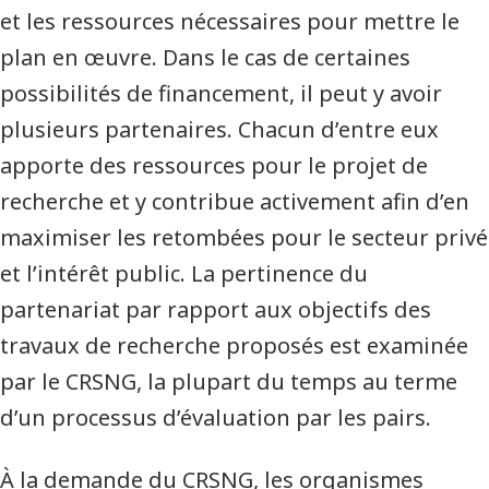
et les ressources nécessaires pour mettre le
plan en œuvre. Dans le cas de certaines
possibilités de financement, il peut y avoir
plusieurs partenaires. Chacun d’entre eux
apporte des ressources pour le projet de
recherche et y contribue activement afin d’en
maximiser les retombées pour le secteur privé
et l’intérêt public. La pertinence du
partenariat par rapport aux objectifs des
travaux de recherche proposés est examinée
par le CRSNG, la plupart du temps au terme
d’un processus d’évaluation par les pairs.
À la demande du CRSNG, les organismes