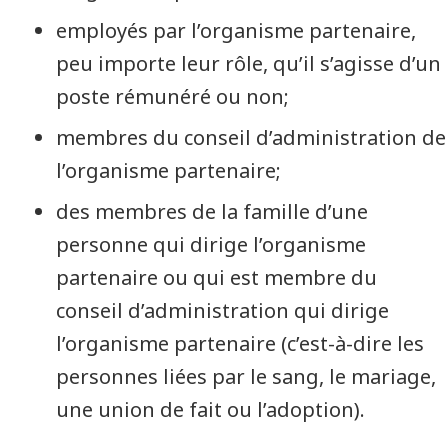
employés par l’organisme partenaire,
peu importe leur rôle, qu’il s’agisse d’un
poste rémunéré ou non;
membres du conseil d’administration de
l’organisme partenaire;
des membres de la famille d’une
personne qui dirige l’organisme
partenaire ou qui est membre du
conseil d’administration qui dirige
l’organisme partenaire (c’est-à-dire les
personnes liées par le sang, le mariage,
une union de fait ou l’adoption).