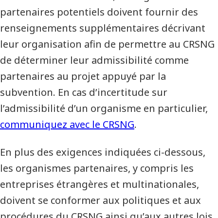
partenaires potentiels doivent fournir des
renseignements supplémentaires décrivant
leur organisation afin de permettre au CRSNG
de déterminer leur admissibilité comme
partenaires au projet appuyé par la
subvention. En cas d’incertitude sur
l’admissibilité d’un organisme en particulier,
communiquez avec le CRSNG
.
En plus des exigences indiquées ci-dessous,
les organismes partenaires, y compris les
entreprises étrangères et multinationales,
doivent se conformer aux politiques et aux
procédures du CRSNG ainsi qu’aux autres lois,