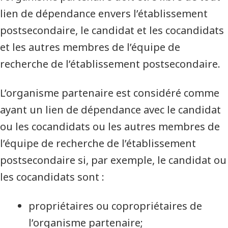
lien de dépendance envers l’établissement
postsecondaire, le candidat et les cocandidats
et les autres membres de l’équipe de
recherche de l’établissement postsecondaire.
L’organisme partenaire est considéré comme
ayant un lien de dépendance avec le candidat
ou les cocandidats ou les autres membres de
l’équipe de recherche de l’établissement
postsecondaire si, par exemple, le candidat ou
les cocandidats sont :
propriétaires ou copropriétaires de
l’organisme partenaire;