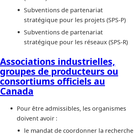
Subventions de partenariat
stratégique pour les projets (SPS-P)
Subventions de partenariat
stratégique pour les réseaux (SPS-R)
Associations industrielles,
groupes de producteurs ou
consortiums officiels au
Canada
Pour être admissibles, les organismes
doivent avoir :
le mandat de coordonner la recherche