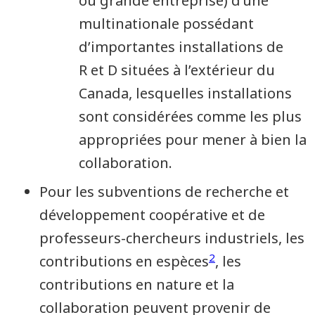
ou grande entreprise) d’une
multinationale possédant
d’importantes installations de
R et D situées à l’extérieur du
Canada, lesquelles installations
sont considérées comme les plus
appropriées pour mener à bien la
collaboration.
Pour les subventions de recherche et
développement coopérative et de
professeurs-chercheurs industriels, les
2
contributions en espèces
, les
contributions en nature et la
collaboration peuvent provenir de