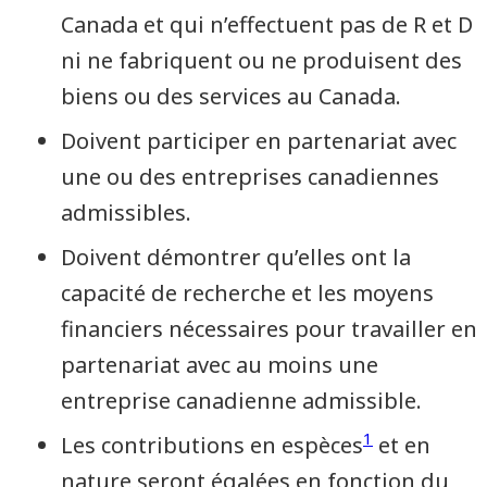
Canada et qui n’effectuent pas de R et D
ni ne fabriquent ou ne produisent des
biens ou des services au Canada.
Doivent participer en partenariat avec
une ou des entreprises canadiennes
admissibles.
Doivent démontrer qu’elles ont la
capacité de recherche et les moyens
financiers nécessaires pour travailler en
partenariat avec au moins une
entreprise canadienne admissible.
1
Les contributions en espèces
et en
nature seront égalées en fonction du