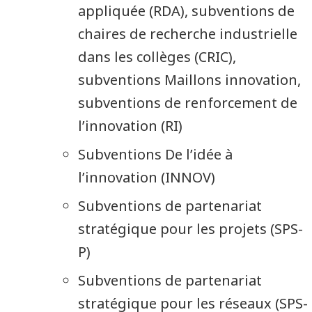
appliquée (RDA), subventions de
chaires de recherche industrielle
dans les collèges (CRIC),
subventions Maillons innovation,
subventions de renforcement de
l’innovation (RI)
Subventions De l’idée à
l’innovation (INNOV)
Subventions de partenariat
stratégique pour les projets (SPS-
P)
Subventions de partenariat
stratégique pour les réseaux (SPS-