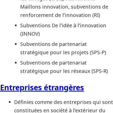
Maillons innovation, subventions de
renforcement de l’innovation (RI)
Subventions De l’idée à l’innovation
(INNOV)
Subventions de partenariat
stratégique pour les projets (SPS-P)
Subventions de partenariat
stratégique pour les réseaux (SPS-R)
Entreprises étrangères
Définies comme des entreprises qui sont
constituées en société à l’extérieur du