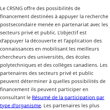
Le CRSNG offre des possibilités de
financement destinées à appuyer la recherche
postsecondaire menée en partenariat avec les
secteurs privé et public. L’objectif est
d’appuyer la découverte et l’application des
connaissances en mobilisant les meilleurs
chercheurs des universités, des écoles
polytechniques et des collèges canadiens. Les
partenaires des secteurs privé et public
peuvent déterminer à quelles possibilités de
financement ils peuvent participer en
consultant le
Résumé de la participation par
type d’organisme
. Les partenaires les plus