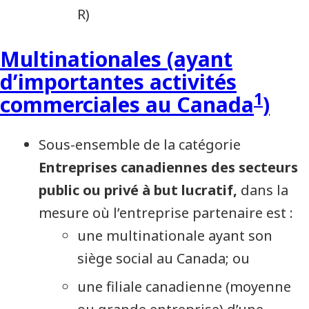
R)
Multinationales (ayant
d’importantes activités
1
commerciales au Canada
)
Sous-ensemble de la catégorie
Entreprises canadiennes des secteurs
public ou privé à but lucratif,
dans la
mesure où l’entreprise partenaire est :
une multinationale ayant son
siège social au Canada; ou
une filiale canadienne (moyenne