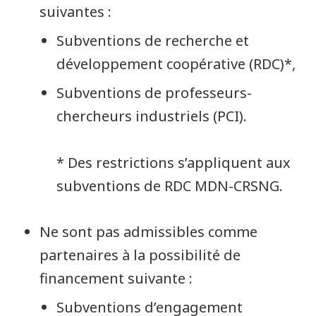
suivantes :
Subventions de recherche et
développement coopérative (RDC)*,
Subventions de professeurs-
chercheurs industriels (PCI).
* Des restrictions s’appliquent aux
subventions de RDC MDN-CRSNG.
Ne sont pas admissibles comme
partenaires à la possibilité de
financement suivante :
Subventions d’engagement