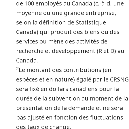
de 100 employés au Canada (c.-à-d. une
moyenne ou une grande entreprise,
selon la définition de Statistique
Canada) qui produit des biens ou des
services ou mène des activités de
recherche et développement (R et D) au
Canada.
2
Le montant des contributions (en
espèces et en nature) égalé par le CRSNG
sera fixé en dollars canadiens pour la
durée de la subvention au moment de la
présentation de la demande et ne sera
pas ajusté en fonction des fluctuations
des taux de change.