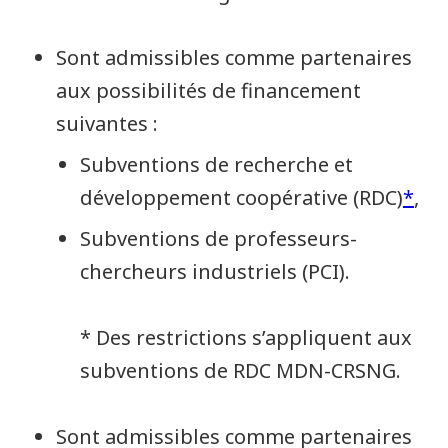
Sont admissibles comme partenaires
aux possibilités de financement
suivantes :
Subventions de recherche et
développement coopérative (RDC)
*
,
Subventions de professeurs-
chercheurs industriels (PCI).
* Des restrictions s’appliquent aux
subventions de RDC MDN-CRSNG.
Sont admissibles comme partenaires