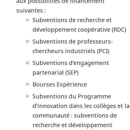
aux possibilités de financement
suivantes :
Subventions de recherche et
développement coopérative (RDC)
Subventions de professeurs-
chercheurs industriels (PCI)
Subventions d’engagement
partenarial (SEP)
Bourses Expérience
Subventions du Programme
d’innovation dans les collèges et la
communauté : subventions de
recherche et développement