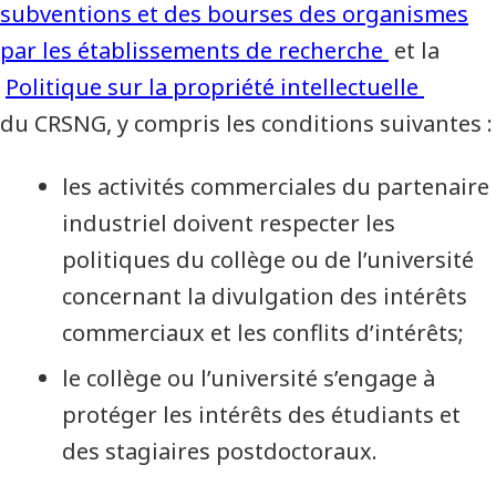
subventions et des bourses des organismes
par les établissements de recherche
et la
Politique sur la propriété intellectuelle
du CRSNG, y compris les conditions suivantes :
les activités commerciales du partenaire
industriel doivent respecter les
politiques du collège ou de l’université
concernant la divulgation des intérêts
commerciaux et les conflits d’intérêts;
le collège ou l’université s’engage à
protéger les intérêts des étudiants et
des stagiaires postdoctoraux.