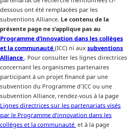
partenariat de recherche mentionnées ci-
dessous ont été remplacées par les
subventions Alliance.
Le contenu de la
présente page ne s’applique pas au
Programme d’innovation dans les collèges
et la communauté
(ICC) ni aux
subventions
Alliance
. Pour consulter les lignes directrices
concernant les organismes partenaires
participant à un projet financé par une
subvention du Programme d'ICC ou une
subvention Alliance, rendez-vous à la page
Lignes directrices sur les partenariats visés
par le Programme d’innovation dans les
collèges et la communauté
et à la page