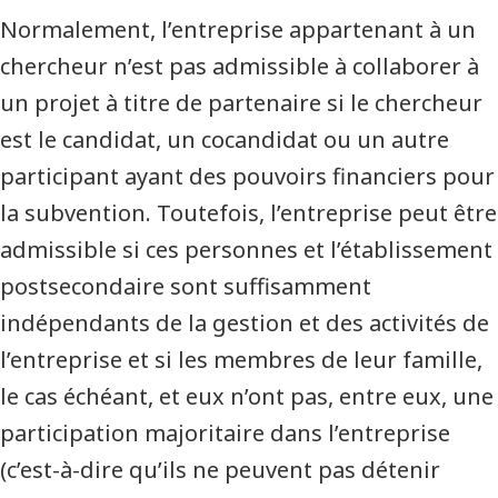
Normalement, l’entreprise appartenant à un
chercheur n’est pas admissible à collaborer à
un projet à titre de partenaire si le chercheur
est le candidat, un cocandidat ou un autre
participant ayant des pouvoirs financiers pour
la subvention. Toutefois, l’entreprise peut être
admissible si ces personnes et l’établissement
postsecondaire sont suffisamment
indépendants de la gestion et des activités de
l’entreprise et si les membres de leur famille,
le cas échéant, et eux n’ont pas, entre eux, une
participation majoritaire dans l’entreprise
(c’est-à-dire qu’ils ne peuvent pas détenir