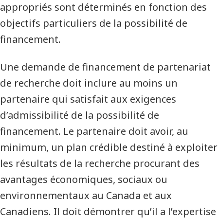
appropriés sont déterminés en fonction des
objectifs particuliers de la possibilité de
financement.
Une demande de financement de partenariat
de recherche doit inclure au moins un
partenaire qui satisfait aux exigences
d’admissibilité de la possibilité de
financement. Le partenaire doit avoir, au
minimum, un plan crédible destiné à exploiter
les résultats de la recherche procurant des
avantages économiques, sociaux ou
environnementaux au Canada et aux
Canadiens. Il doit démontrer qu’il a l’expertise