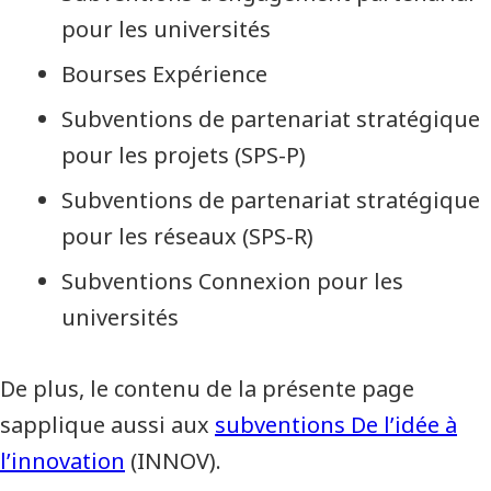
pour les universités
Bourses Expérience
Subventions de partenariat stratégique
pour les projets (SPS-P)
Subventions de partenariat stratégique
pour les réseaux (SPS-R)
Subventions Connexion pour les
universités
De plus, le contenu de la présente page
sapplique aussi aux
subventions De l’idée à
l’innovation
(INNOV).