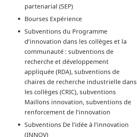
partenarial (SEP)
Bourses Expérience
Subventions du Programme
d’innovation dans les collèges et la
communauté : subventions de
recherche et développement
appliquée (RDA), subventions de
chaires de recherche industrielle dans
les collèges (CRIC), subventions
Maillons innovation, subventions de
renforcement de l’innovation
Subventions De l’idée à l’innovation
(INNOV)