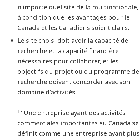
n’importe quel site de la multinationale,
à condition que les avantages pour le
Canada et les Canadiens soient clairs.
Le site choisi doit avoir la capacité de
recherche et la capacité financière
nécessaires pour collaborer, et les
objectifs du projet ou du programme de
recherche doivent concorder avec son
domaine d’activités.
1
1Une entreprise ayant des activités
commerciales importantes au Canada se
définit comme une entreprise ayant plus