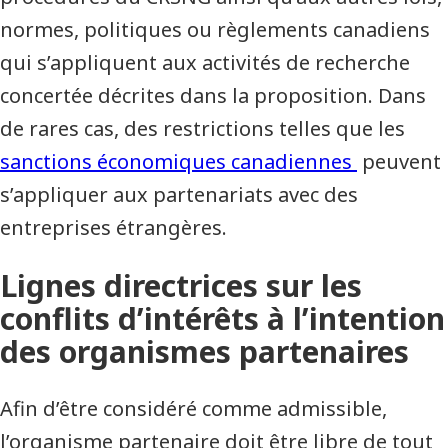
normes, politiques ou règlements canadiens
qui s’appliquent aux activités de recherche
concertée décrites dans la proposition. Dans
de rares cas, des restrictions telles que les
sanctions économiques canadiennes
peuvent
s’appliquer aux partenariats avec des
entreprises étrangères.
Lignes directrices sur les
conflits d’intérêts à l’intention
des organismes partenaires
Afin d’être considéré comme admissible,
l’organisme partenaire doit être libre de tout