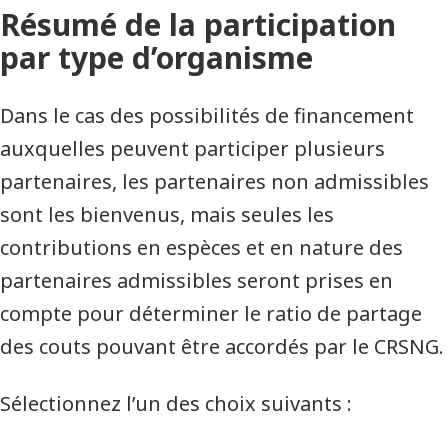
Résumé de la participation
par type d’organisme
Dans le cas des possibilités de financement
auxquelles peuvent participer plusieurs
partenaires, les partenaires non admissibles
sont les bienvenus, mais seules les
contributions en espèces et en nature des
partenaires admissibles seront prises en
compte pour déterminer le ratio de partage
des couts pouvant être accordés par le CRSNG.
Sélectionnez l’un des choix suivants :