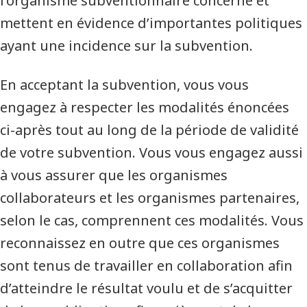
l’organisme subventionnaire concerné et
mettent en évidence d’importantes politiques
ayant une incidence sur la subvention.
En acceptant la subvention, vous vous
engagez à respecter les modalités énoncées
ci-après tout au long de la période de validité
de votre subvention. Vous vous engagez aussi
à vous assurer que les organismes
collaborateurs et les organismes partenaires,
selon le cas, comprennent ces modalités. Vous
reconnaissez en outre que ces organismes
sont tenus de travailler en collaboration afin
d’atteindre le résultat voulu et de s’acquitter