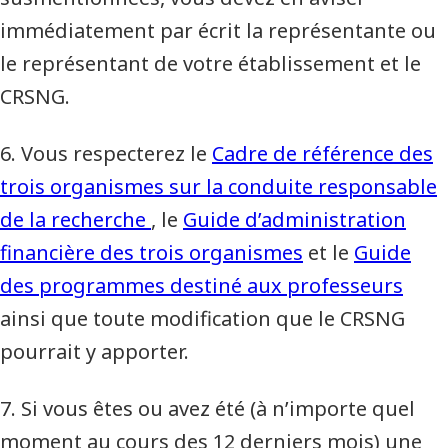
immédiatement par écrit la représentante ou
le représentant de votre établissement et le
CRSNG.
6. Vous respecterez le
Cadre de référence des
trois organismes sur la conduite responsable
de la recherche
, le
Guide d’administration
financière des trois organismes
et le
Guide
des programmes destiné aux professeurs
ainsi que toute modification que le CRSNG
pourrait y apporter.
7. Si vous êtes ou avez été (à n’importe quel
moment au cours des 12 derniers mois) une