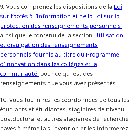
9. Vous comprenez les dispositions de la
Loi
sur l’accès à l’information et de la Loi sur la
protection des renseignements personnels
ainsi que le contenu de la section
Utilisation
et divulgation des renseignements
personnels fournis au titre du Programme
d’innovation dans les collèges et la
communauté
pour ce qui est des
renseignements que vous avez présentés.
10. Vous fournirez les coordonnées de tous les
étudiants et étudiantes, stagiaires de niveau
postdoctoral et autres stagiaires de recherche
payés à même la subvention et les informerez