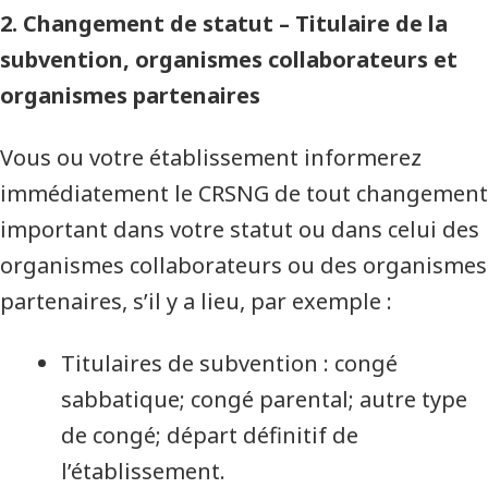
2. Changement de statut – Titulaire de la
subvention, organismes collaborateurs et
organismes partenaires
Vous ou votre établissement informerez
immédiatement le CRSNG de tout changement
important dans votre statut ou dans celui des
organismes collaborateurs ou des organismes
partenaires, s’il y a lieu, par exemple :
Titulaires de subvention : congé
sabbatique; congé parental; autre type
de congé; départ définitif de
l’établissement.