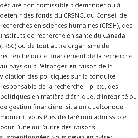
déclaré non admissible à demander ou à
détenir des fonds du CRSNG, du Conseil de
recherches en sciences humaines (CRSH), des
Instituts de recherche en santé du Canada
(IRSC) ou de tout autre organisme de
recherche ou de financement de la recherche,
au pays ou à l’étranger, en raison de la
violation des politiques sur la conduite
responsable de la recherche – p. ex., des
politiques en matière d’éthique, d’intégrité ou
de gestion financière. Si, à un quelconque
moment, vous êtes déclaré non admissible
pour l’une ou l’autre des raisons
susmentionnées, vous devez en aviser