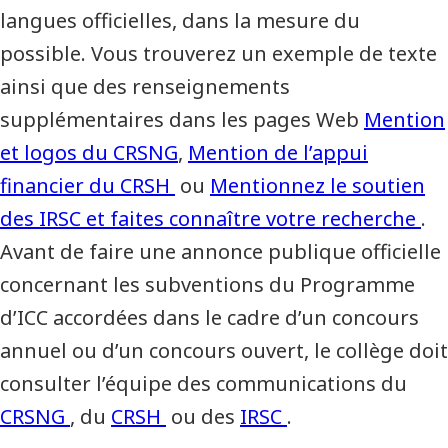
langues officielles, dans la mesure du
possible. Vous trouverez un exemple de texte
ainsi que des renseignements
supplémentaires dans les pages Web
Mention
et logos du CRSNG
,
Mention de l’appui
financier du CRSH
ou
Mentionnez le soutien
des IRSC et faites connaître votre recherche
.
Avant de faire une annonce publique officielle
concernant les subventions du Programme
d’ICC accordées dans le cadre d’un concours
annuel ou d’un concours ouvert, le collège doit
consulter l’équipe des communications du
CRSNG
, du
CRSH
ou des
IRSC
.