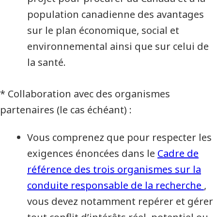
population canadienne des avantages
sur le plan économique, social et
environnemental ainsi que sur celui de
la santé.
* Collaboration avec des organismes
partenaires (le cas échéant) :
Vous comprenez que pour respecter les
exigences énoncées dans le
Cadre de
référence des trois organismes sur la
conduite responsable de la recherche
,
vous devez notamment repérer et gérer