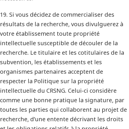
19. Si vous décidez de commercialiser des
résultats de la recherche, vous divulguerez à
votre établissement toute propriété
intellectuelle susceptible de découler de la
recherche. Le titulaire et les cotitulaires de la
subvention, les établissements et les
organismes partenaires acceptent de
respecter la Politique sur la propriété
intellectuelle du CRSNG. Celui-ci considère
comme une bonne pratique la signature, par
toutes les parties qui collaborent au projet de
recherche, d’une entente décrivant les droits
et les obligations relatifs à la propriété