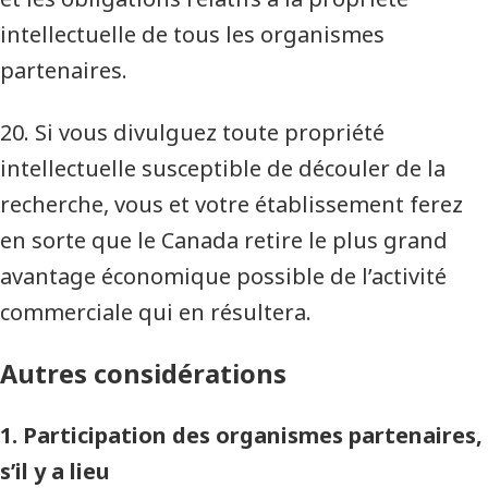
intellectuelle de tous les organismes
partenaires.
20. Si vous divulguez toute propriété
intellectuelle susceptible de découler de la
recherche, vous et votre établissement ferez
en sorte que le Canada retire le plus grand
avantage économique possible de l’activité
commerciale qui en résultera.
Autres considérations
1. Participation des organismes partenaires,
s’il y a lieu