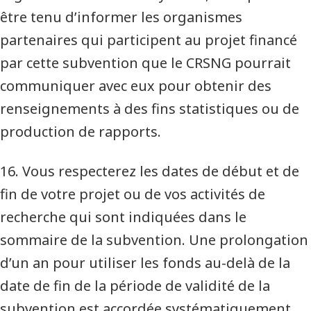
être tenu d’informer les organismes
partenaires qui participent au projet financé
par cette subvention que le CRSNG pourrait
communiquer avec eux pour obtenir des
renseignements à des fins statistiques ou de
production de rapports.
16. Vous respecterez les dates de début et de
fin de votre projet ou de vos activités de
recherche qui sont indiquées dans le
sommaire de la subvention. Une prolongation
d’un an pour utiliser les fonds au-delà de la
date de fin de la période de validité de la
subvention est accordée systématiquement