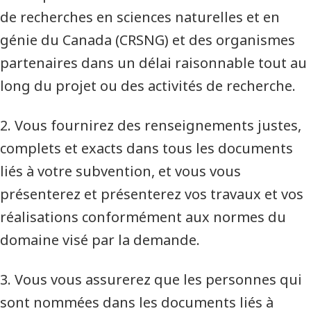
de recherches en sciences naturelles et en
génie du Canada (CRSNG) et des organismes
partenaires dans un délai raisonnable tout au
long du projet ou des activités de recherche.
2. Vous fournirez des renseignements justes,
complets et exacts dans tous les documents
liés à votre subvention, et vous vous
présenterez et présenterez vos travaux et vos
réalisations conformément aux normes du
domaine visé par la demande.
3. Vous vous assurerez que les personnes qui
sont nommées dans les documents liés à