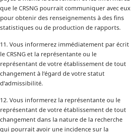
que le CRSNG pourrait communiquer avec eux
pour obtenir des renseignements à des fins
statistiques ou de production de rapports.
11. Vous informerez immédiatement par écrit
le CRSNG et la représentante ou le
représentant de votre établissement de tout
changement à l’égard de votre statut
d’admissibilité.
12. Vous informerez la représentante ou le
représentant de votre établissement de tout
changement dans la nature de la recherche
qui pourrait avoir une incidence sur la