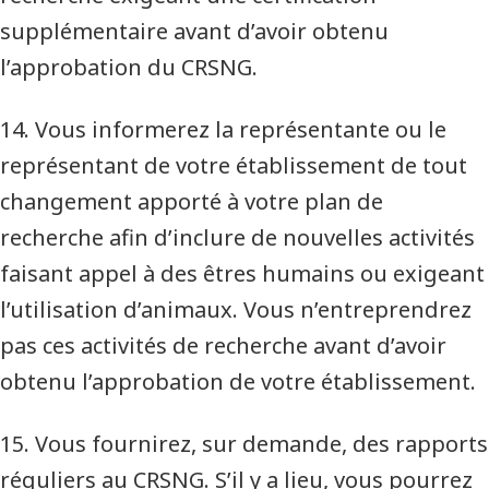
supplémentaire avant d’avoir obtenu
l’approbation du CRSNG.
14. Vous informerez la représentante ou le
représentant de votre établissement de tout
changement apporté à votre plan de
recherche afin d’inclure de nouvelles activités
faisant appel à des êtres humains ou exigeant
l’utilisation d’animaux. Vous n’entreprendrez
pas ces activités de recherche avant d’avoir
obtenu l’approbation de votre établissement.
15. Vous fournirez, sur demande, des rapports
réguliers au CRSNG. S’il y a lieu, vous pourrez