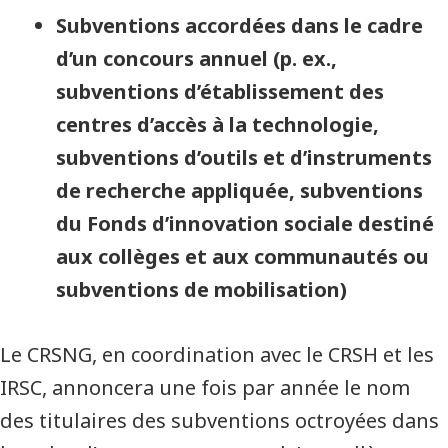
Subventions accordées dans le cadre
d’un concours annuel (p. ex.,
subventions d’établissement des
centres d’accès à la technologie,
subventions d’outils et d’instruments
de recherche appliquée, subventions
du Fonds d’innovation sociale destiné
aux collèges et aux communautés ou
subventions de mobilisation)
Le CRSNG, en coordination avec le CRSH et les
IRSC, annoncera une fois par année le nom
des titulaires des subventions octroyées dans