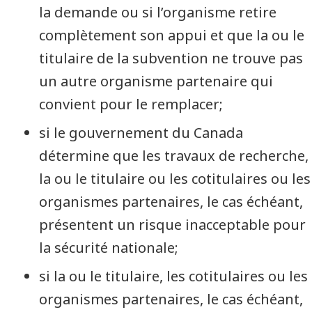
la demande ou si l’organisme retire
complètement son appui et que la ou le
titulaire de la subvention ne trouve pas
un autre organisme partenaire qui
convient pour le remplacer;
si le gouvernement du Canada
détermine que les travaux de recherche,
la ou le titulaire ou les cotitulaires ou les
organismes partenaires, le cas échéant,
présentent un risque inacceptable pour
la sécurité nationale;
si la ou le titulaire, les cotitulaires ou les
organismes partenaires, le cas échéant,