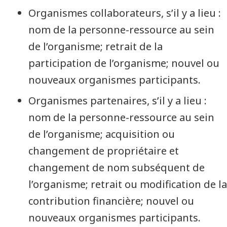
Organismes collaborateurs, s’il y a lieu :
nom de la personne-ressource au sein
de l’organisme; retrait de la
participation de l’organisme; nouvel ou
nouveaux organismes participants.
Organismes partenaires, s’il y a lieu :
nom de la personne-ressource au sein
de l’organisme; acquisition ou
changement de propriétaire et
changement de nom subséquent de
l’organisme; retrait ou modification de la
contribution financière; nouvel ou
nouveaux organismes participants.