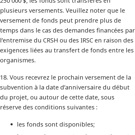
250 000 $, les fonds sont transférés en
plusieurs versements. Veuillez noter que le
versement de fonds peut prendre plus de
temps dans le cas des demandes financées par
l’entremise du CRSH ou des IRSC en raison des
exigences liées au transfert de fonds entre les
organismes.
18. Vous recevrez le prochain versement de la
subvention à la date d’anniversaire du début
du projet, ou autour de cette date, sous
réserve des conditions suivantes :
les fonds sont disponibles;