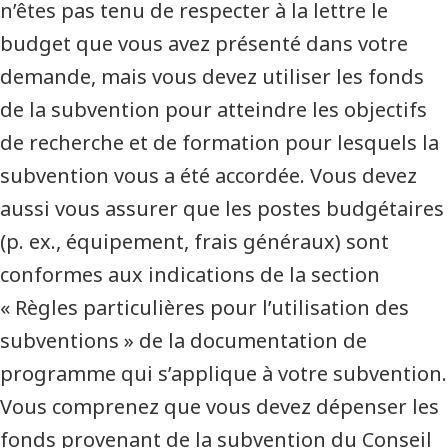
n’êtes pas tenu de respecter à la lettre le
budget que vous avez présenté dans votre
demande, mais vous devez utiliser les fonds
de la subvention pour atteindre les objectifs
de recherche et de formation pour lesquels la
subvention vous a été accordée. Vous devez
aussi vous assurer que les postes budgétaires
(p. ex., équipement, frais généraux) sont
conformes aux indications de la section
« Règles particulières pour l’utilisation des
subventions » de la documentation de
programme qui s’applique à votre subvention.
Vous comprenez que vous devez dépenser les
fonds provenant de la subvention du Conseil