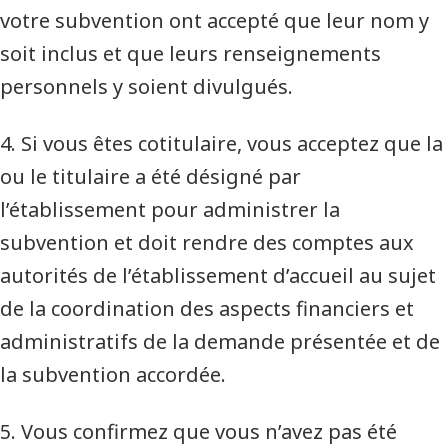
votre subvention ont accepté que leur nom y
soit inclus et que leurs renseignements
personnels y soient divulgués.
4. Si vous êtes cotitulaire, vous acceptez que la
ou le titulaire a été désigné par
l’établissement pour administrer la
subvention et doit rendre des comptes aux
autorités de l’établissement d’accueil au sujet
de la coordination des aspects financiers et
administratifs de la demande présentée et de
la subvention accordée.
5. Vous confirmez que vous n’avez pas été