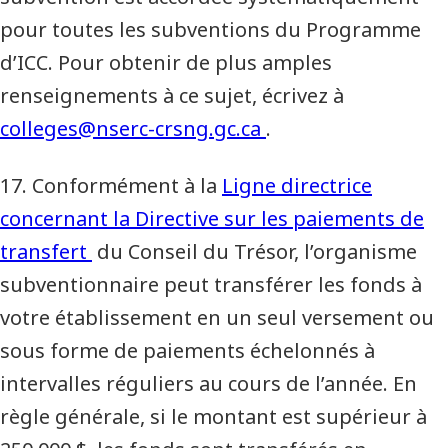
pour toutes les subventions du Programme
d’ICC. Pour obtenir de plus amples
renseignements à ce sujet, écrivez à
colleges@nserc-crsng.gc.ca
.
17. Conformément à la
Ligne directrice
concernant la Directive sur les paiements de
transfert
du Conseil du Trésor, l’organisme
subventionnaire peut transférer les fonds à
votre établissement en un seul versement ou
sous forme de paiements échelonnés à
intervalles réguliers au cours de l’année. En
règle générale, si le montant est supérieur à