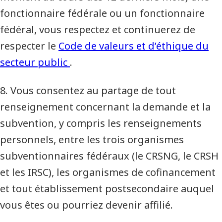
fonctionnaire fédérale ou un fonctionnaire
fédéral, vous respectez et continuerez de
respecter le
Code de valeurs et d’éthique du
secteur public
.
8. Vous consentez au partage de tout
renseignement concernant la demande et la
subvention, y compris les renseignements
personnels, entre les trois organismes
subventionnaires fédéraux (le CRSNG, le CRSH
et les IRSC), les organismes de cofinancement
et tout établissement postsecondaire auquel
vous êtes ou pourriez devenir affilié.