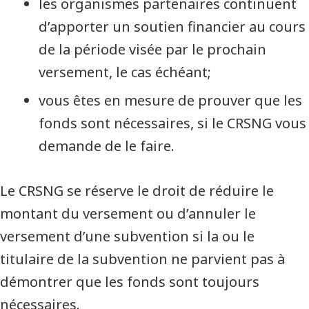
les organismes partenaires continuent
d’apporter un soutien financier au cours
de la période visée par le prochain
versement, le cas échéant;
vous êtes en mesure de prouver que les
fonds sont nécessaires, si le CRSNG vous
demande de le faire.
Le CRSNG se réserve le droit de réduire le
montant du versement ou d’annuler le
versement d’une subvention si la ou le
titulaire de la subvention ne parvient pas à
démontrer que les fonds sont toujours
nécessaires.