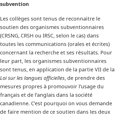
subvention
Les collèges sont tenus de reconnaitre le
soutien des organismes subventionnaires
(CRSNG, CRSH ou IRSC, selon le cas) dans
toutes les communications (orales et écrites)
concernant la recherche et ses résultats. Pour
leur part, les organismes subventionnaires
sont tenus, en application de la partie VII de la
Loi sur les langues officielles
, de prendre des
mesures propres à promouvoir l’usage du
français et de l’anglais dans la société
canadienne. C’est pourquoi on vous demande
de faire mention de ce soutien dans les deux