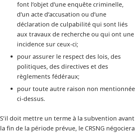
font l’objet d’une enquête criminelle,
d’un acte d’accusation ou d’une
déclaration de culpabilité qui sont liés
aux travaux de recherche ou qui ont une
incidence sur ceux-ci;
pour assurer le respect des lois, des
politiques, des directives et des
règlements fédéraux;
pour toute autre raison non mentionnée
ci-dessus.
S’il doit mettre un terme à la subvention avant
la fin de la période prévue, le CRSNG négociera