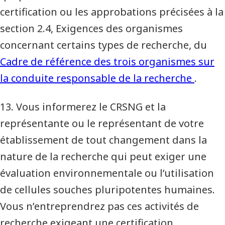
certification ou les approbations précisées à la
section 2.4, Exigences des organismes
concernant certains types de recherche, du
Cadre de référence des trois organismes sur
la conduite responsable de la recherche
.
13. Vous informerez le CRSNG et la
représentante ou le représentant de votre
établissement de tout changement dans la
nature de la recherche qui peut exiger une
évaluation environnementale ou l’utilisation
de cellules souches pluripotentes humaines.
Vous n’entreprendrez pas ces activités de
recherche exigeant une certification