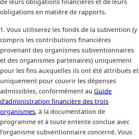
de leurs obligations financières et de leurs
obligations en matière de rapports.
1. Vous utiliserez les fonds de la subvention (y
compris les contributions financières
provenant des organismes subventionnaires
et des organismes partenaires) uniquement
pour les fins auxquelles ils ont été attribués et
uniquement pour couvrir les dépenses
admissibles, conformément au
Guide
d’administration financière des trois
organismes
, à la documentation de
programme et à toute entente conclue avec
l’organisme subventionnaire concerné. Vous