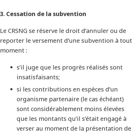
3. Cessation de la subvention
Le CRSNG se réserve le droit d’annuler ou de
reporter le versement d’une subvention à tout
moment :
s’il juge que les progrès réalisés sont
insatisfaisants;
si les contributions en espèces d’un
organisme partenaire (le cas échéant)
sont considérablement moins élevées
que les montants qu’il s’était engagé à
verser au moment de la présentation de