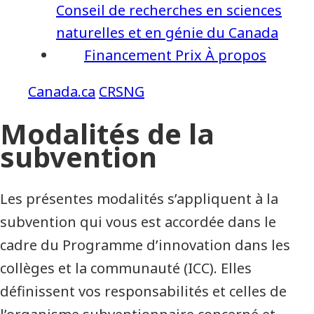
Conseil de recherches en sciences
naturelles et en génie du Canada
Financement
Prix
À propos
CRSNG
Modalités de la
subvention
Les présentes modalités s’appliquent à la
subvention qui vous est accordée dans le
cadre du Programme d’innovation dans les
collèges et la communauté (ICC). Elles
définissent vos responsabilités et celles de