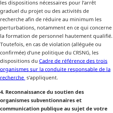
les dispositions nécessaires pour l’arrêt
graduel du projet ou des activités de
recherche afin de réduire au minimum les
perturbations, notamment en ce qui concerne
la formation de personnel hautement qualifié.
Toutefois, en cas de violation (alléguée ou
confirmée) d’une politique du CRSNG, les
dispositions du
Cadre de référence des trois
organismes sur la conduite responsable de la
recherche
s’appliquent.
4. Reconnaissance du soutien des
organismes subventionnaires et
communication publique au sujet de votre