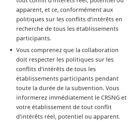
tout conflit d’intérêts réel, potentiel ou
apparent, et ce, conformément aux
politiques sur les conflits d’intérêts en
recherche de tous les établissements
participants.
Vous comprenez que la collaboration
doit respecter les politiques sur les
conflits d’intérêts de tous les
établissements participants pendant
toute la durée de la subvention. Vous
informerez immédiatement le CRSNG et
votre établissement de tout conflit
d’intérêts réel, potentiel ou apparent.