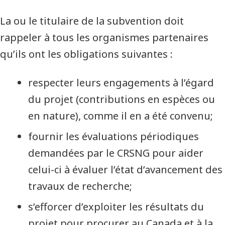
La ou le titulaire de la subvention doit
rappeler à tous les organismes partenaires
qu’ils ont les obligations suivantes :
respecter leurs engagements à l’égard
du projet (contributions en espèces ou
en nature), comme il en a été convenu;
fournir les évaluations périodiques
demandées par le CRSNG pour aider
celui-ci à évaluer l’état d’avancement des
travaux de recherche;
s’efforcer d’exploiter les résultats du
projet pour procurer au Canada et à la