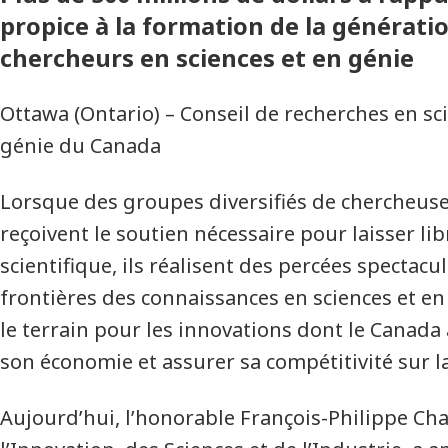
propice à la formation de la générat
chercheurs en sciences et en génie
Ottawa (Ontario) – Conseil de recherches en sc
génie du Canada
Lorsque des groupes diversifiés de chercheuse
reçoivent le soutien nécessaire pour laisser lib
scientifique, ils réalisent des percées spectacu
frontières des connaissances en sciences et en 
le terrain pour les innovations dont le Canad
son économie et assurer sa compétitivité sur l
Aujourd’hui, l’honorable François-Philippe C