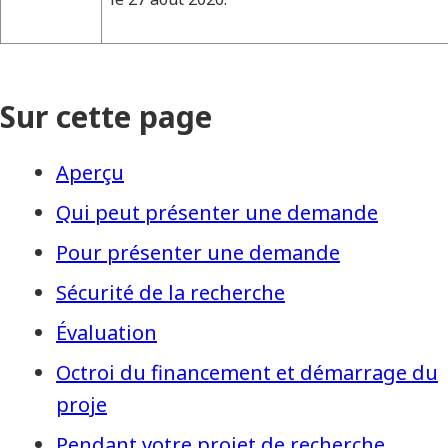
Sur cette page
Aperçu
Qui peut présenter une demande
Pour présenter une demande
Sécurité de la recherche
Évaluation
Octroi du financement et démarrage du
proje
Pendant votre projet de recherche