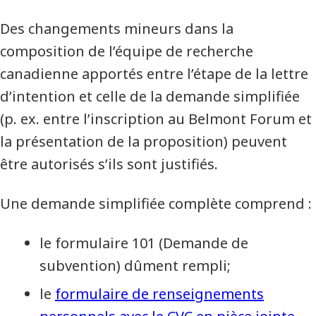
Des changements mineurs dans la
composition de l’équipe de recherche
canadienne apportés entre l’étape de la lettre
d’intention et celle de la demande simplifiée
(p. ex. entre l’inscription au Belmont Forum et
la présentation de la proposition) peuvent
être autorisés s’ils sont justifiés.
Une demande simplifiée complète comprend :
le formulaire 101 (Demande de
subvention) dûment rempli;
le
formulaire de renseignements