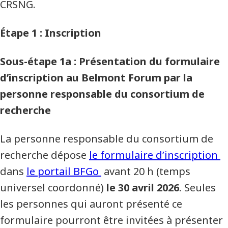
CRSNG.
Étape 1 : Inscription
Sous-étape 1a : Présentation du formulaire
d’inscription au Belmont Forum par la
personne responsable du consortium de
recherche
La personne responsable du consortium de
recherche dépose
le formulaire d’inscription
dans
le portail BFGo
avant 20 h (temps
universel coordonné)
le 30 avril 2026
. Seules
les personnes qui auront présenté ce
formulaire pourront être invitées à présenter