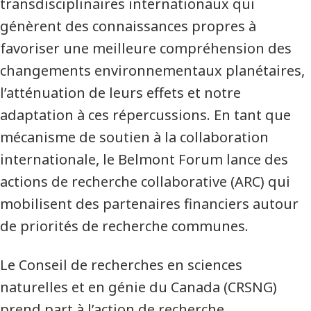
transdisciplinaires internationaux qui
génèrent des connaissances propres à
favoriser une meilleure compréhension des
changements environnementaux planétaires,
l’atténuation de leurs effets et notre
adaptation à ces répercussions. En tant que
mécanisme de soutien à la collaboration
internationale, le Belmont Forum lance des
actions de recherche collaborative (ARC) qui
mobilisent des partenaires financiers autour
de priorités de recherche communes.
Le Conseil de recherches en sciences
naturelles et en génie du Canada (CRSNG)
prend part à l’action de recherche