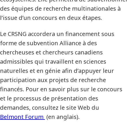
des équipes de recherche multinationales à
l’issue d’un concours en deux étapes.
Le CRSNG accordera un financement sous
forme de subvention Alliance à des
chercheuses et chercheurs canadiens
admissibles qui travaillent en sciences
naturelles et en génie afin d’appuyer leur
participation aux projets de recherche
financés. Pour en savoir plus sur le concours
et le processus de présentation des
demandes, consultez le site Web du
Belmont Forum
(en anglais).