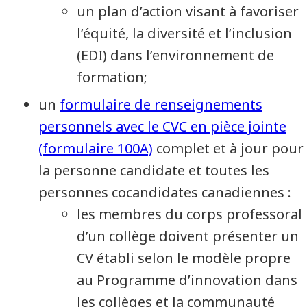
un plan d’action visant à favoriser
l’équité, la diversité et l’inclusion
(EDI) dans l’environnement de
formation;
un
formulaire de renseignements
personnels avec le CVC en pièce jointe
(formulaire 100A)
complet et à jour pour
la personne candidate et toutes les
personnes cocandidates canadiennes :
les membres du corps professoral
d’un collège doivent présenter un
CV établi selon le modèle propre
au Programme d’innovation dans
les collèges et la communauté