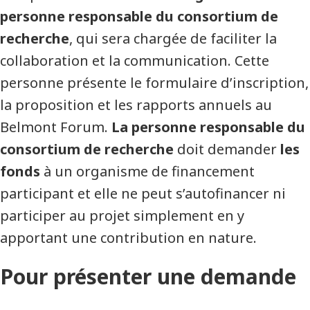
personne responsable du consortium de
recherche
, qui sera chargée de faciliter la
collaboration et la communication. Cette
personne présente le formulaire d’inscription,
la proposition et les rapports annuels au
Belmont Forum.
La personne responsable du
consortium de recherche
doit demander
les
fonds
à un organisme de financement
participant et elle ne peut s’autofinancer ni
participer au projet simplement en y
apportant une contribution en nature.
Pour présenter une demande