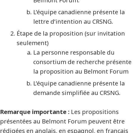
Belmont Forum.
L’équipe canadienne présente la
lettre d’intention au CRSNG.
Étape de la proposition (sur invitation
seulement)
La personne responsable du
consortium de recherche présente
la proposition au Belmont Forum
L’équipe canadienne présente la
demande simplifiée au CRSNG.
Remarque importante :
Les propositions
présentées au Belmont Forum peuvent être
rédigées en anglais, en espagnol, en français