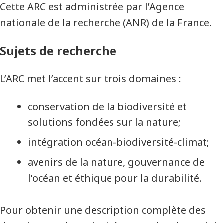
Cette ARC est administrée par l’Agence
nationale de la recherche (ANR) de la France.
Sujets de recherche
L’ARC met l’accent sur trois domaines :
conservation de la biodiversité et
solutions fondées sur la nature;
intégration océan-biodiversité-climat;
avenirs de la nature, gouvernance de
l’océan et éthique pour la durabilité.
Pour obtenir une description complète des