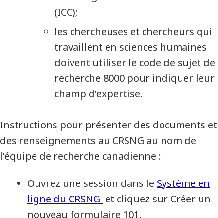
(ICC);
les chercheuses et chercheurs qui
travaillent en sciences humaines
doivent utiliser le code de sujet de
recherche 8000 pour indiquer leur
champ d’expertise.
Instructions pour présenter des documents et
des renseignements au CRSNG au nom de
l’équipe de recherche canadienne :
Ouvrez une session dans le
Système en
ligne du CRSNG
et cliquez sur Créer un
nouveau formulaire 101.