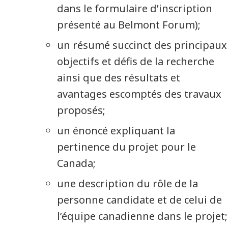
dans le formulaire d’inscription
présenté au Belmont Forum);
un résumé succinct des principaux
objectifs et défis de la recherche
ainsi que des résultats et
avantages escomptés des travaux
proposés;
un énoncé expliquant la
pertinence du projet pour le
Canada;
une description du rôle de la
personne candidate et de celui de
l’équipe canadienne dans le projet;