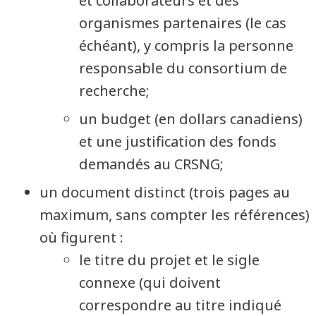
et collaborateurs et des
organismes partenaires (le cas
échéant), y compris la personne
responsable du consortium de
recherche;
un budget (en dollars canadiens)
et une justification des fonds
demandés au CRSNG;
un document distinct (trois pages au
maximum, sans compter les références)
où figurent :
le titre du projet et le sigle
connexe (qui doivent
correspondre au titre indiqué