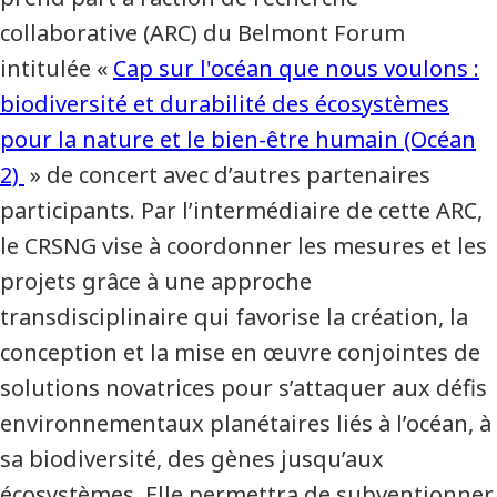
collaborative (ARC) du Belmont Forum
intitulée «
Cap sur l'océan que nous voulons :
biodiversité et durabilité des écosystèmes
pour la nature et le bien-être humain (Océan
2)
» de concert avec d’autres partenaires
participants. Par l’intermédiaire de cette ARC,
le CRSNG vise à coordonner les mesures et les
projets grâce à une approche
transdisciplinaire qui favorise la création, la
conception et la mise en œuvre conjointes de
solutions novatrices pour s’attaquer aux défis
environnementaux planétaires liés à l’océan, à
sa biodiversité, des gènes jusqu’aux
écosystèmes. Elle permettra de subventionner