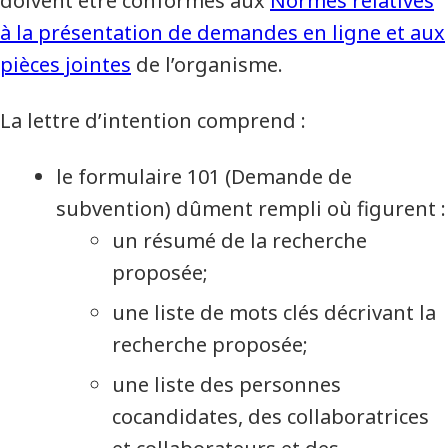
doivent être conformes aux
Normes relatives
à la présentation de demandes en ligne et aux
pièces jointes
de l’organisme.
La lettre d’intention comprend :
le formulaire 101 (Demande de
subvention) dûment rempli où figurent :
un résumé de la recherche
proposée;
une liste de mots clés décrivant la
recherche proposée;
une liste des personnes
cocandidates, des collaboratrices