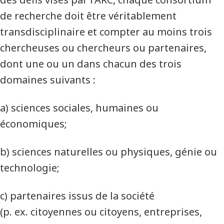
de recherche doit être véritablement
transdisciplinaire et compter au moins trois
chercheuses ou chercheurs ou partenaires,
dont une ou un dans chacun des trois
domaines suivants :
a) sciences sociales, humaines ou
économiques;
b) sciences naturelles ou physiques, génie ou
technologie;
c) partenaires issus de la société
(p. ex. citoyennes ou citoyens, entreprises,