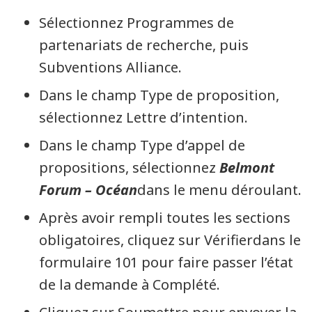
Sélectionnez Programmes de
partenariats de recherche, puis
Subventions Alliance.
Dans le champ Type de proposition,
sélectionnez Lettre d’intention.
Dans le champ Type d’appel de
propositions, sélectionnez
Belmont
Forum – Océan
dans le menu déroulant.
Après avoir rempli toutes les sections
obligatoires, cliquez sur Vérifierdans le
formulaire 101 pour faire passer l’état
de la demande à Complété.