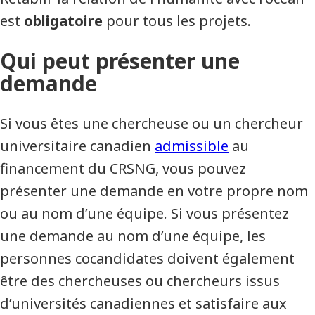
est
obligatoire
pour tous les projets.
Qui peut présenter une
demande
Si vous êtes une chercheuse ou un chercheur
universitaire canadien
admissible
au
financement du CRSNG, vous pouvez
présenter une demande en votre propre nom
ou au nom d’une équipe. Si vous présentez
une demande au nom d’une équipe, les
personnes cocandidates doivent également
être des chercheuses ou chercheurs issus
d’universités canadiennes et satisfaire aux