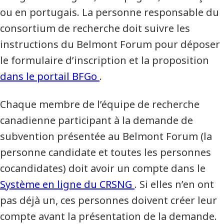
ou en portugais. La personne responsable du
consortium de recherche doit suivre les
instructions du Belmont Forum pour déposer
le formulaire d’inscription et la proposition
dans le portail BFGo
.
Chaque membre de l’équipe de recherche
canadienne participant à la demande de
subvention présentée au Belmont Forum (la
personne candidate et toutes les personnes
cocandidates) doit avoir un compte dans le
Système en ligne du CRSNG
. Si elles n’en ont
pas déjà un, ces personnes doivent créer leur
compte avant la présentation de la demande.