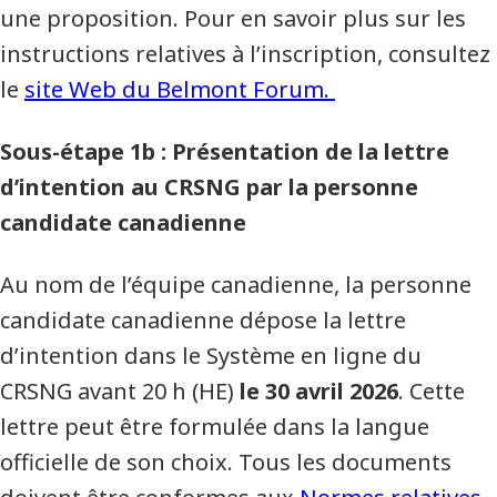
une proposition. Pour en savoir plus sur les
instructions relatives à l’inscription, consultez
le
site Web du Belmont Forum.
Sous-étape 1b : Présentation de la lettre
d’intention au CRSNG par la personne
candidate canadienne
Au nom de l’équipe canadienne, la personne
candidate canadienne dépose la lettre
d’intention dans le Système en ligne du
CRSNG avant 20 h (HE)
le 30 avril 2026
. Cette
lettre peut être formulée dans la langue
officielle de son choix. Tous les documents