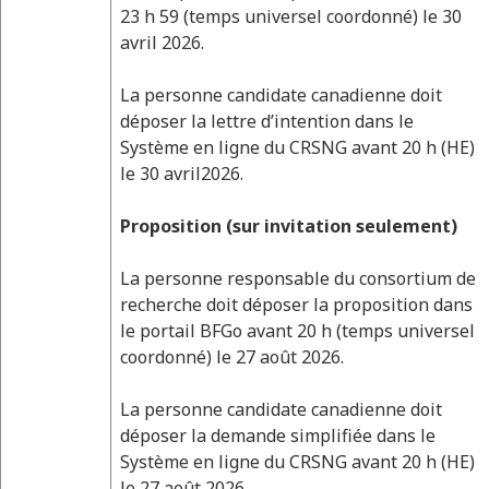
23 h 59 (temps universel coordonné) le 30
avril 2026.
La personne candidate canadienne doit
déposer la lettre d’intention dans le
Système en ligne du CRSNG avant 20 h (HE)
le 30 avril2026.
Proposition (sur invitation seulement)
La personne responsable du consortium de
recherche doit déposer la proposition dans
le portail BFGo avant 20 h (temps universel
coordonné) le 27 août 2026.
La personne candidate canadienne doit
déposer la demande simplifiée dans le
Système en ligne du CRSNG avant 20 h (HE)
le 27 août 2026.