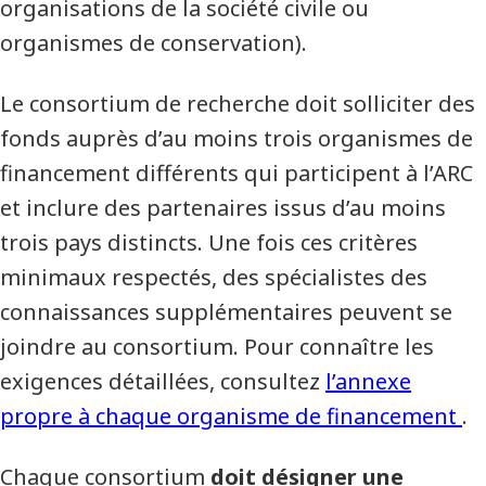
organisations de la société civile ou
organismes de conservation).
Le consortium de recherche doit solliciter des
fonds auprès d’au moins trois organismes de
financement différents qui participent à l’ARC
et inclure des partenaires issus d’au moins
trois pays distincts. Une fois ces critères
minimaux respectés, des spécialistes des
connaissances supplémentaires peuvent se
joindre au consortium. Pour connaître les
exigences détaillées, consultez
l’annexe
propre à chaque organisme de financement
.
Chaque consortium
doit désigner une