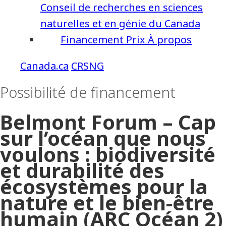
Conseil de recherches en sciences
naturelles et en génie du Canada
Financement
Prix
À propos
CRSNG
Possibilité de financement
Belmont Forum – Cap
sur l’océan que nous
voulons : biodiversité
et durabilité des
écosystèmes pour la
nature et le bien-être
humain (ARC Océan 2)