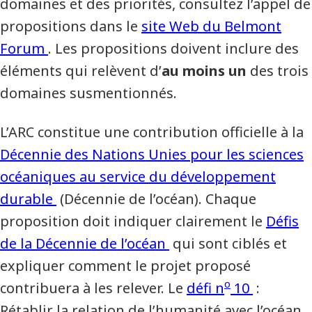
domaines et des priorités, consultez l’appel de
propositions dans le
site Web du Belmont
Forum
. Les propositions doivent inclure des
éléments qui relèvent d’
au moins un
des trois
domaines susmentionnés.
L’ARC constitue une contribution officielle à la
Décennie des Nations Unies pour les sciences
océaniques au service du développement
durable
(Décennie de l’océan). Chaque
proposition doit indiquer clairement le
Défis
de la Décennie de l’océan
qui sont ciblés et
expliquer comment le projet proposé
o
contribuera à les relever. Le
défi n
10
:
Rétablir la relation de l’humanité avec l’océan