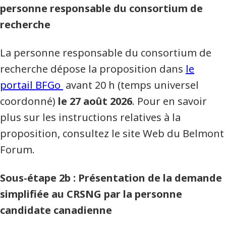
personne responsable du consortium de
recherche
La personne responsable du consortium de
recherche dépose la proposition dans
le
portail BFGo
avant 20 h (temps universel
coordonné)
le 27 août 2026
. Pour en savoir
plus sur les instructions relatives à la
proposition, consultez le site Web du Belmont
Forum.
Sous-étape 2b : Présentation de la demande
simplifiée au CRSNG par la personne
candidate canadienne