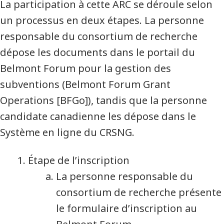
La participation à cette ARC se déroule selon
un processus en deux étapes. La personne
responsable du consortium de recherche
dépose les documents dans le portail du
Belmont Forum pour la gestion des
subventions (Belmont Forum Grant
Operations [BFGo]), tandis que la personne
candidate canadienne les dépose dans le
Système en ligne du CRSNG.
Étape de l’inscription
La personne responsable du
consortium de recherche présente
le formulaire d’inscription au