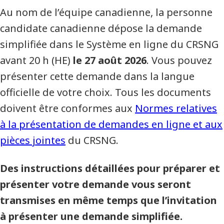
Au nom de l’équipe canadienne, la personne
candidate canadienne dépose la demande
simplifiée dans le Système en ligne du CRSNG
avant 20 h (HE)
le 27 août 2026
. Vous pouvez
présenter cette demande dans la langue
officielle de votre choix. Tous les documents
doivent être conformes aux
Normes relatives
à la présentation de demandes en ligne et aux
pièces jointes
du CRSNG.
Des instructions détaillées pour préparer et
présenter votre demande vous seront
transmises en même temps que l’invitation
à présenter une demande simplifiée.