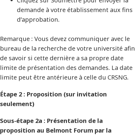
Cliquez sur Soumettre pour envoyer la
demande à votre établissement aux fins
d’approbation.
Remarque : Vous devez communiquer avec le
bureau de la recherche de votre université afin
de savoir si cette dernière a sa propre date
limite de présentation des demandes. La date
limite peut être antérieure à celle du CRSNG.
Étape 2 : Proposition (sur invitation
seulement)
Sous-étape 2a : Présentation de la
proposition au Belmont Forum par la