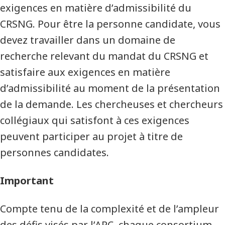
exigences en matière d’admissibilité du
CRSNG. Pour être la personne candidate, vous
devez travailler dans un domaine de
recherche relevant du mandat du CRSNG et
satisfaire aux exigences en matière
d’admissibilité au moment de la présentation
de la demande. Les chercheuses et chercheurs
collégiaux qui satisfont à ces exigences
peuvent participer au projet à titre de
personnes candidates.
Important
Compte tenu de la complexité et de l’ampleur
des défis visés par l’ARC, chaque consortium