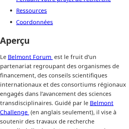
Ressources
Coordonnées
Aperçu
Le
Belmont Forum
est le fruit d’un
partenariat regroupant des organismes de
financement, des conseils scientifiques
internationaux et des consortiums régionaux
engagés dans l’avancement des sciences
transdisciplinaires. Guidé par le
Belmont
Challenge
(en anglais seulement), il vise à
soutenir des travaux de recherche