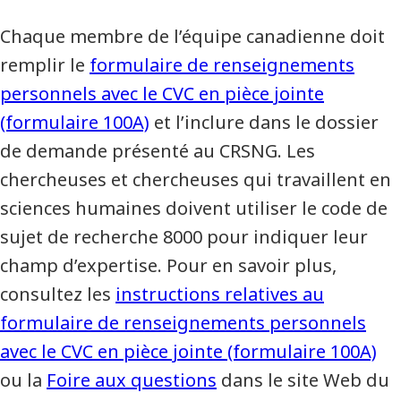
Chaque membre de l’équipe canadienne doit
remplir le
formulaire de renseignements
personnels avec le CVC en pièce jointe
(formulaire 100A)
et l’inclure dans le dossier
de demande présenté au CRSNG. Les
chercheuses et chercheuses qui travaillent en
sciences humaines doivent utiliser le code de
sujet de recherche 8000 pour indiquer leur
champ d’expertise. Pour en savoir plus,
consultez les
instructions relatives au
formulaire de renseignements personnels
avec le CVC en pièce jointe (formulaire 100A)
ou la
Foire aux questions
dans le site Web du