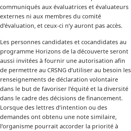
communiqués aux évaluatrices et évaluateurs
externes ni aux membres du comité
d’évaluation, et ceux-ci n’y auront pas accès.
Les personnes candidates et cocandidates au
programme Horizons de la découverte seront
aussi invitées à fournir une autorisation afin
de permettre au CRSNG d’utiliser au besoin les
renseignements de déclaration volontaire
dans le but de favoriser l’équité et la diversité
dans le cadre des décisions de financement.
Lorsque des lettres d’intention ou des
demandes ont obtenu une note similaire,
l’organisme pourrait accorder la priorité à