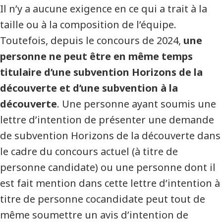
Il n’y a aucune exigence en ce qui a trait à la
taille ou à la composition de l’équipe.
Toutefois, depuis le concours de 2024,
une
personne ne peut être en même temps
titulaire d’une subvention Horizons de la
découverte et d’une subvention à la
découverte
. Une personne ayant soumis une
lettre d’intention de présenter une demande
de subvention Horizons de la découverte dans
le cadre du concours actuel (à titre de
personne candidate) ou une personne dont il
est fait mention dans cette lettre d’intention à
titre de personne cocandidate peut tout de
même soumettre un avis d’intention de