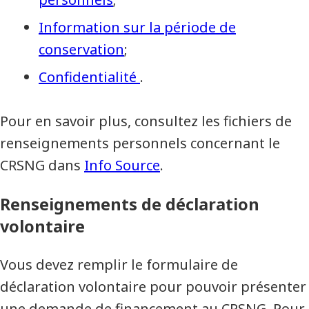
Information sur la période de
conservation
;
Confidentialité
.
Pour en savoir plus, consultez les fichiers de
renseignements personnels concernant le
CRSNG dans
Info Source
.
Renseignements de déclaration
volontaire
Vous devez remplir le formulaire de
déclaration volontaire pour pouvoir présenter
une demande de financement au CRSNG. Pour