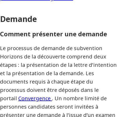
Demande
Comment présenter une demande
Le processus de demande de subvention
Horizons de la découverte comprend deux
étapes : la présentation de la lettre d’intention
et la présentation de la demande. Les
documents requis à chaque étape du
processus doivent être déposés dans le
portail
Convergence
. Un nombre limité de
personnes candidates seront invitées à
présenter une demande à l’issue d’un examen