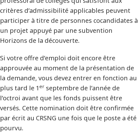
professoral de collèges qui satisfont aux
critères d’admissibilité applicables peuvent
participer à titre de personnes cocandidates à
un projet appuyé par une subvention
Horizons de la découverte.
Si votre offre d’emploi doit encore être
approuvée au moment de la présentation de
la demande, vous devez entrer en fonction au
er
plus tard le 1
septembre de l’année de
l’octroi avant que les fonds puissent être
versés. Cette nomination doit être confirmée
par écrit au CRSNG une fois que le poste a été
pourvu.