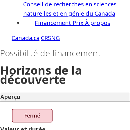
Conseil de recherches en sciences
naturelles et en génie du Canada
Financement
Prix
À propos
CRSNG
Possibilité de financement
Horizons de la
découverte
Aperçu
Fermé
Valeur et durée