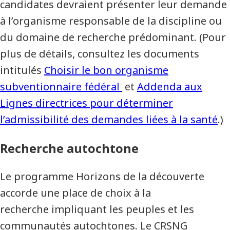
candidates devraient présenter leur demande
à l’organisme responsable de la discipline ou
du domaine de recherche prédominant. (Pour
plus de détails, consultez les documents
intitulés
Choisir le bon organisme
subventionnaire fédéral
et
Addenda aux
Lignes directrices pour déterminer
l’admissibilité des demandes liées à la santé
.)
Recherche autochtone
Le programme Horizons de la découverte
accorde une place de choix à la
recherche
impliquant les peuples et les
communautés autochtones. Le CRSNG