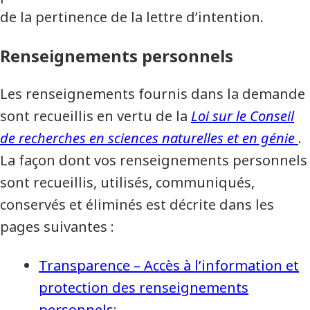
de la pertinence de la lettre d’intention.
Renseignements personnels
Les renseignements fournis dans la demande
sont recueillis en vertu de la
Loi sur le Conseil
de recherches en sciences naturelles et en génie
.
La façon dont vos renseignements personnels
sont recueillis, utilisés, communiqués,
conservés et éliminés est décrite dans les
pages suivantes :
Transparence – Accès à l’information et
protection des renseignements
personnels
;