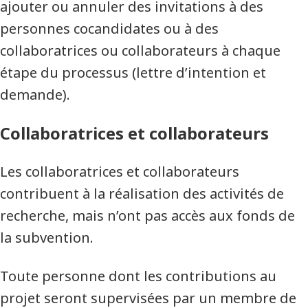
ajouter ou annuler des invitations à des
personnes cocandidates ou à des
collaboratrices ou collaborateurs à chaque
étape du processus (lettre d’intention et
demande).
Collaboratrices et collaborateurs
Les collaboratrices et collaborateurs
contribuent à la réalisation des activités de
recherche, mais n’ont pas accès aux fonds de
la subvention.
Toute personne dont les contributions au
projet seront supervisées par un membre de