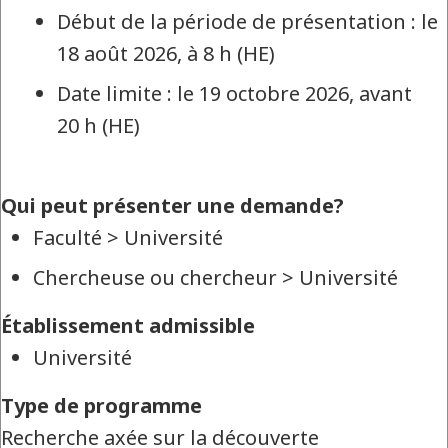
Début de la période de présentation : le
18 août 2026, à 8 h (HE)
Date limite : le 19 octobre 2026, avant
20 h (HE)
Qui peut présenter une demande?
Faculté
>
Université
Chercheuse ou chercheur
>
Université
Établissement admissible
Université
Type de programme
Recherche axée sur la découverte