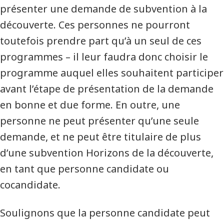
présenter une demande de subvention à la
découverte. Ces personnes ne pourront
toutefois prendre part qu’à un seul de ces
programmes – il leur faudra donc choisir le
programme auquel elles souhaitent participer
avant l’étape de présentation de la demande
en bonne et due forme. En outre, une
personne ne peut présenter qu’une seule
demande, et ne peut être titulaire de plus
d’une subvention Horizons de la découverte,
en tant que personne candidate ou
cocandidate.
Soulignons que la personne candidate peut