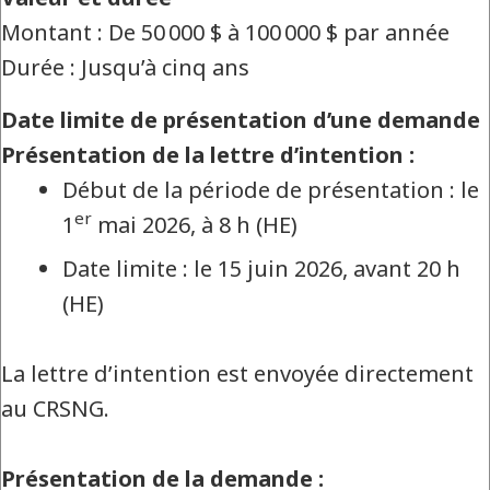
Montant : De 50 000 $ à 100 000 $ par année
Durée : Jusqu’à cinq ans
Date limite de présentation d’une demande
Présentation de la lettre d’intention :
Début de la période de présentation : le
er
1
mai 2026, à 8 h (HE)
Date limite : le 15 juin 2026, avant 20 h
(HE)
La lettre d’intention est envoyée directement
au CRSNG.
Présentation de la demande :