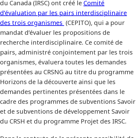
du Canada (IRSC) ont créé le
Comité
d’évaluation par les pairs interdisciplinaire
des trois organismes
(CEPITO), qui a pour
mandat d’évaluer les propositions de
recherche interdisciplinaire. Ce comité de
pairs, administré conjointement par les trois
organismes, évaluera toutes les demandes
présentées au CRSNG au titre du programme
Horizons de la découverte ainsi que les
demandes pertinentes présentées dans le
cadre des programmes de subventions Savoir
et de subventions de développement Savoir
du CRSH et du programme Projet des IRSC.