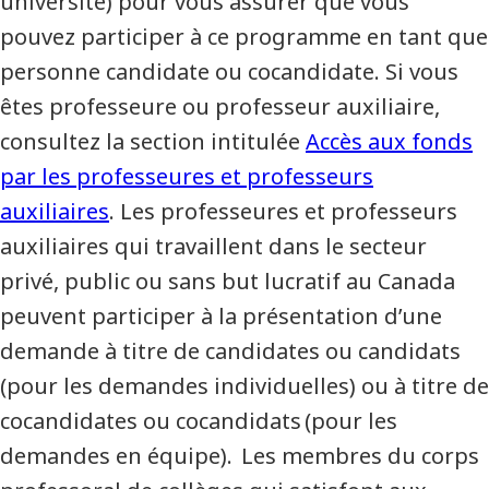
université) pour vous assurer que vous
pouvez participer à ce programme en tant que
personne candidate ou cocandidate. Si vous
êtes professeure ou professeur auxiliaire,
consultez la section intitulée
Accès aux fonds
par les professeures et professeurs
auxiliaires
. Les professeures et professeurs
auxiliaires qui travaillent dans le secteur
privé, public ou sans but lucratif au Canada
peuvent participer à la présentation d’une
demande à titre de candidates ou candidats
(pour les demandes individuelles) ou à titre de
cocandidates ou cocandidats (pour les
demandes en équipe). Les membres du corps