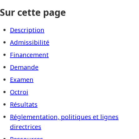
Sur cette page
Description
Admissibilité
Financement
Demande
Examen
Octroi
Résultats
Réglementation, politiques et lignes
directrices