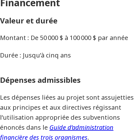
Financement
Valeur et durée
Montant : De 50 000 $ à 100 000 $ par année
Durée : Jusqu’à cinq ans
Dépenses admissibles
Les dépenses liées au projet sont assujetties
aux principes et aux directives régissant
l’utilisation appropriée des subventions
énoncés dans le
Guide d’administration
financière des trois organismes
.