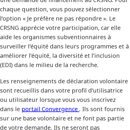
chaque question, vous pouvez sélectionner
l’option « Je préfère ne pas répondre ». Le
CRSNG apprécie votre participation, car elle
aide les organismes subventionnaires à
surveiller l’équité dans leurs programmes et à
améliorer l’équité, la diversité et l’inclusion
(EDI) dans le milieu de la recherche.
Les renseignements de déclaration volontaire
sont recueillis dans votre profil d’utilisatrice
ou utilisateur lorsque vous vous inscrivez
dans le
portail Convergence
. Ils sont fournis
sur une base volontaire et ne font pas partie
de votre demande. Ils ne seront pas