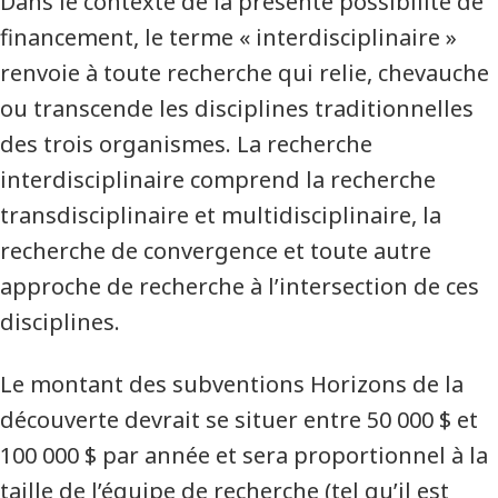
Dans le contexte de la présente possibilité de
financement, le terme « interdisciplinaire »
renvoie à toute recherche qui relie, chevauche
ou transcende les disciplines traditionnelles
des trois organismes. La recherche
interdisciplinaire comprend la recherche
transdisciplinaire et multidisciplinaire, la
recherche de convergence et toute autre
approche de recherche à l’intersection de ces
disciplines.
Le montant des subventions Horizons de la
découverte devrait se situer entre 50 000 $ et
100 000 $ par année et sera proportionnel à la
taille de l’équipe de recherche (tel qu’il est