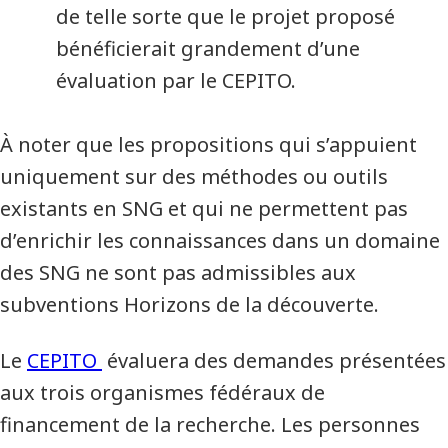
de telle sorte que le projet proposé
bénéficierait grandement d’une
évaluation par le CEPITO.
À noter que les propositions qui s’appuient
uniquement sur des méthodes ou outils
existants en SNG et qui ne permettent pas
d’enrichir les connaissances dans un domaine
des SNG ne sont pas admissibles aux
subventions Horizons de la découverte.
Le
CEPITO
évaluera des demandes présentées
aux trois organismes fédéraux de
financement de la recherche. Les personnes