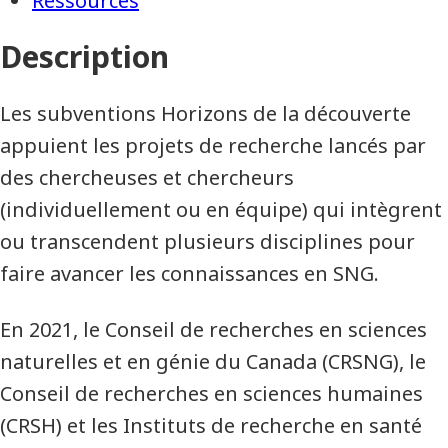
Ressources
Description
Les subventions Horizons de la découverte
appuient les projets de recherche lancés par
des chercheuses et chercheurs
(individuellement ou en équipe) qui intègrent
ou transcendent plusieurs disciplines pour
faire avancer les connaissances en SNG.
En 2021, le Conseil de recherches en sciences
naturelles et en génie du Canada (CRSNG), le
Conseil de recherches en sciences humaines
(CRSH) et les Instituts de recherche en santé