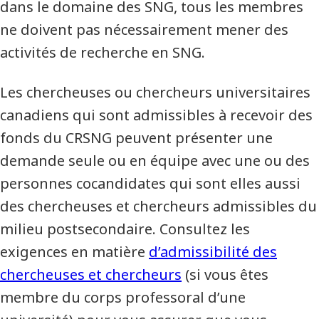
dans le domaine des SNG, tous les membres
ne doivent pas nécessairement mener des
activités de recherche en SNG.
Les chercheuses ou chercheurs universitaires
canadiens qui sont admissibles à recevoir des
fonds du CRSNG peuvent présenter une
demande seule ou en équipe avec une ou des
personnes cocandidates qui sont elles aussi
des chercheuses et chercheurs admissibles du
milieu postsecondaire. Consultez les
exigences en matière
d’admissibilité des
chercheuses et chercheurs
(si vous êtes
membre du corps professoral d’une