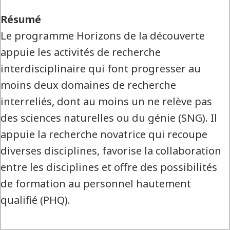
Résumé
Le programme Horizons de la découverte
appuie les activités de recherche
interdisciplinaire qui font progresser au
moins deux domaines de recherche
interreliés, dont au moins un ne relève pas
des sciences naturelles ou du génie (SNG). Il
appuie la recherche novatrice qui recoupe
diverses disciplines, favorise la collaboration
entre les disciplines et offre des possibilités
de formation au personnel hautement
qualifié (PHQ).