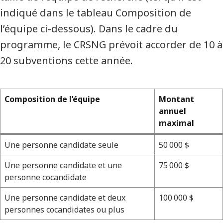
indiqué dans le tableau Composition de
l’équipe ci-dessous). Dans le cadre du
programme, le CRSNG prévoit accorder de 10 à
20 subventions cette année.
Composition de l’équipe
Montant
annuel
maximal
Une personne candidate seule
50 000 $
Une personne candidate et une
75 000 $
personne cocandidate
Une personne candidate et deux
100 000 $
personnes cocandidates ou plus