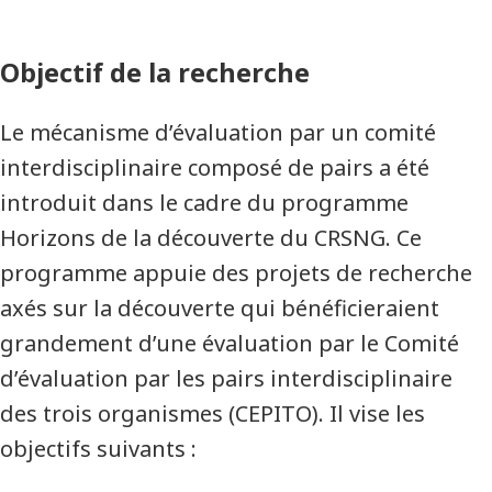
Objectif de la recherche
Le mécanisme d’évaluation par un comité
interdisciplinaire composé de pairs a été
introduit dans le cadre du programme
Horizons de la découverte du CRSNG. Ce
programme appuie des projets de recherche
axés sur la découverte qui bénéficieraient
grandement d’une évaluation par le Comité
d’évaluation par les pairs interdisciplinaire
des trois organismes (CEPITO). Il vise les
objectifs suivants :