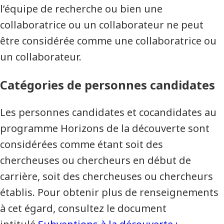
l’équipe de recherche ou bien une
collaboratrice ou un collaborateur ne peut
être considérée comme une collaboratrice ou
un collaborateur.
Catégories de personnes candidates
Les personnes candidates et cocandidates au
programme Horizons de la découverte sont
considérées comme étant soit des
chercheuses ou chercheurs en début de
carrière, soit des chercheuses ou chercheurs
établis. Pour obtenir plus de renseignements
à cet égard, consultez le document