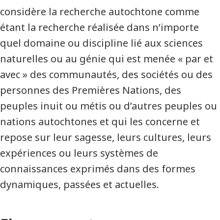
considère la recherche autochtone comme
étant la recherche réalisée dans n’importe
quel domaine ou discipline lié aux sciences
naturelles ou au génie qui est menée « par et
avec » des communautés, des sociétés ou des
personnes des Premières Nations, des
peuples inuit ou métis ou d’autres peuples ou
nations autochtones et qui les concerne et
repose sur leur sagesse, leurs cultures, leurs
expériences ou leurs systèmes de
connaissances exprimés dans des formes
dynamiques, passées et actuelles.