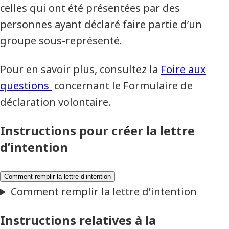
celles qui ont été présentées par des
personnes ayant déclaré faire partie d’un
groupe sous-représenté.
Pour en savoir plus, consultez la
Foire aux
questions
concernant le Formulaire de
déclaration volontaire.
Instructions pour créer la lettre
d’intention
Instructions relatives à la