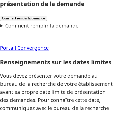
présentation de la demande
Portail Convergence
Renseignements sur les dates limites
Vous devez présenter votre demande au
bureau de la recherche de votre établissement
avant sa propre date limite de présentation
des demandes. Pour connaître cette date,
communiquez avec le bureau de la recherche