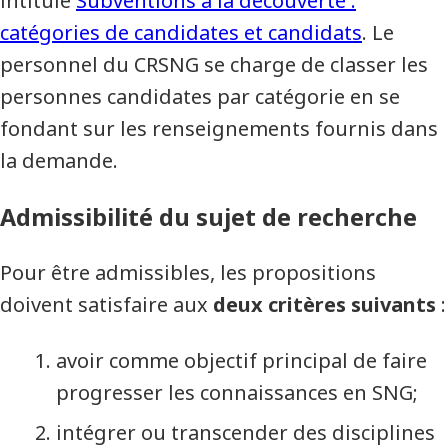
intitulé
Subventions à la découverte :
catégories de candidates et candidats
. Le
personnel du CRSNG se charge de classer les
personnes candidates par catégorie en se
fondant sur les renseignements fournis dans
la demande.
Admissibilité du sujet de recherche
Pour être admissibles, les propositions
doivent satisfaire aux
deux critères suivants
:
avoir comme objectif principal de faire
progresser les connaissances en SNG;
intégrer ou transcender des disciplines