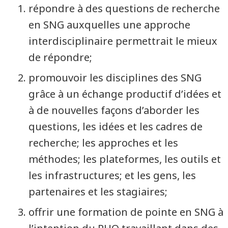
répondre à des questions de recherche
en SNG auxquelles une approche
interdisciplinaire permettrait le mieux
de répondre;
promouvoir les disciplines des SNG
grâce à un échange productif d’idées et
à de nouvelles façons d’aborder les
questions, les idées et les cadres de
recherche; les approches et les
méthodes; les plateformes, les outils et
les infrastructures; et les gens, les
partenaires et les stagiaires;
offrir une formation de pointe en SNG à