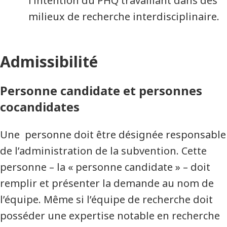
l’intention du PHQ travaillant dans des
milieux de recherche interdisciplinaire.
Admissibilité
Personne candidate et personnes
cocandidates
Une personne doit être désignée responsable
de l’administration de la subvention. Cette
personne – la « personne candidate » – doit
remplir et présenter la demande au nom de
l’équipe. Même si l’équipe de recherche doit
posséder une expertise notable en recherche