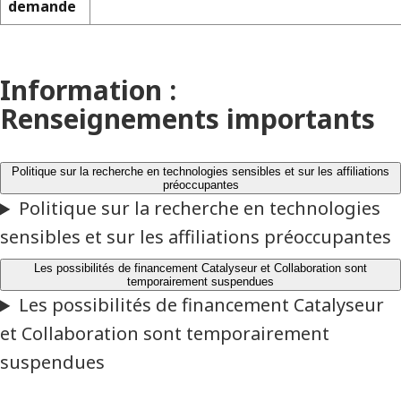
demande