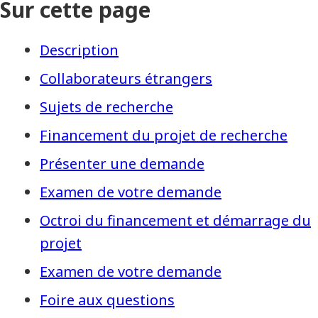
Sur cette page
Description
Collaborateurs étrangers
Sujets de recherche
Financement du projet de recherche
Présenter une demande
Examen de votre demande
Octroi du financement et démarrage du
projet
Examen de votre demande
Foire aux questions