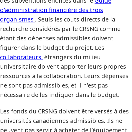
des subventions énoncés dans le
Guide
d’administration financière des trois
organismes
. Seuls les couts directs de la
recherche considérés par le CRSNG comme
étant des dépenses admissibles doivent
figurer dans le budget du projet. Les
collaborateurs
étrangers du milieu
universitaire doivent apporter leurs propres
ressources à la collaboration. Leurs dépenses
ne sont pas admissibles, et il n’est pas
nécessaire de les indiquer dans le budget.
Les fonds du CRSNG doivent être versés à des
universités canadiennes admissibles. Ils ne
peuvent pas servir à acheter de l’équipement,