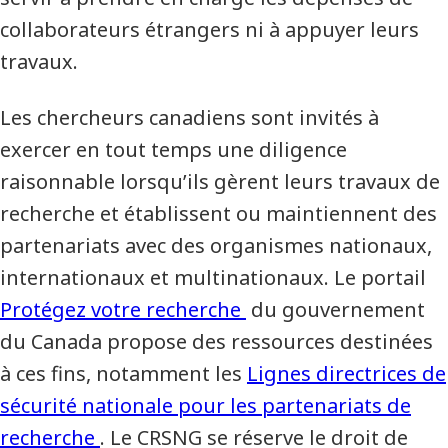
collaborateurs étrangers ni à appuyer leurs
travaux.
Les chercheurs canadiens sont invités à
exercer en tout temps une diligence
raisonnable lorsqu’ils gèrent leurs travaux de
recherche et établissent ou maintiennent des
partenariats avec des organismes nationaux,
internationaux et multinationaux. Le portail
Protégez votre recherche
du gouvernement
du Canada propose des ressources destinées
à ces fins, notamment les
Lignes directrices de
sécurité nationale pour les partenariats de
recherche
. Le CRSNG se réserve le droit de