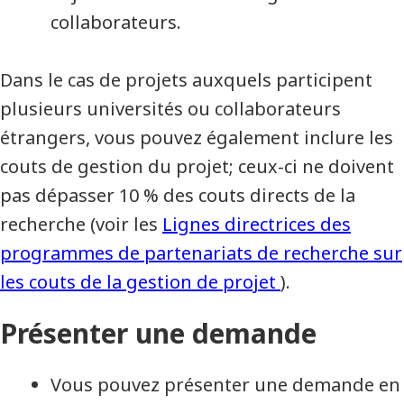
collaborateurs.
Dans le cas de projets auxquels participent
plusieurs universités ou collaborateurs
étrangers, vous pouvez également inclure les
couts de gestion du projet; ceux-ci ne doivent
pas dépasser 10 % des couts directs de la
recherche (voir les
Lignes directrices des
programmes de partenariats de recherche sur
les couts de la gestion de projet
).
Présenter une demande
Vous pouvez présenter une demande en