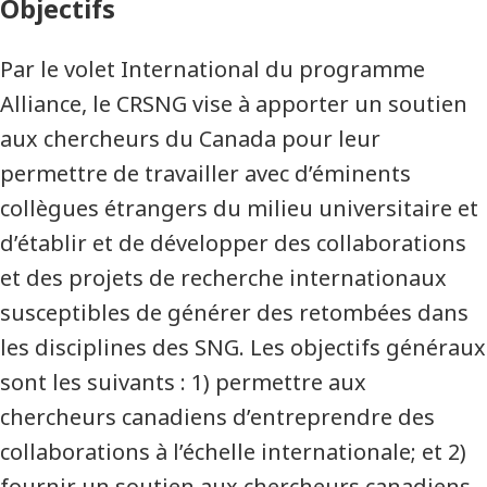
Objectifs
Par le volet International du programme
Alliance, le CRSNG vise à apporter un soutien
aux chercheurs du Canada pour leur
permettre de travailler avec d’éminents
collègues étrangers du milieu universitaire et
d’établir et de développer des collaborations
et des projets de recherche internationaux
susceptibles de générer des retombées dans
les disciplines des SNG. Les objectifs généraux
sont les suivants : 1) permettre aux
chercheurs canadiens d’entreprendre des
collaborations à l’échelle internationale; et 2)
fournir un soutien aux chercheurs canadiens