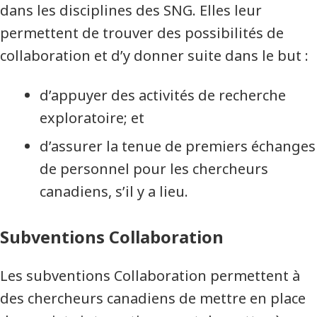
dans les disciplines des SNG. Elles leur
permettent de trouver des possibilités de
collaboration et d’y donner suite dans le but :
d’appuyer des activités de recherche
exploratoire; et
d’assurer la tenue de premiers échanges
de personnel pour les chercheurs
canadiens, s’il y a lieu.
Subventions Collaboration
Les subventions Collaboration permettent à
des chercheurs canadiens de mettre en place