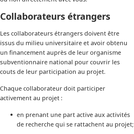
Collaborateurs étrangers
Les collaborateurs étrangers doivent être
issus du milieu universitaire et avoir obtenu
un financement auprès de leur organisme
subventionnaire national pour couvrir les
couts de leur participation au projet.
Chaque collaborateur doit participer
activement au projet :
en prenant une part active aux activités
de recherche qui se rattachent au projet;