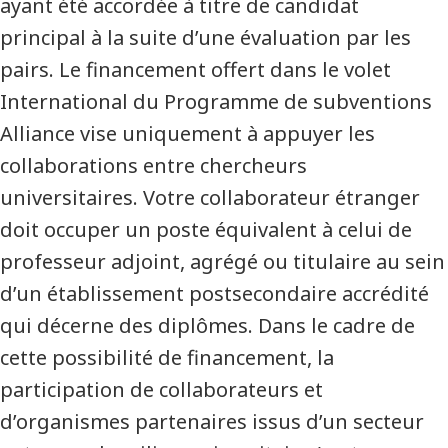
ayant été accordée à titre de candidat
principal à la suite d’une évaluation par les
pairs. Le financement offert dans le volet
International du Programme de subventions
Alliance vise uniquement à appuyer les
collaborations entre chercheurs
universitaires. Votre collaborateur étranger
doit occuper un poste équivalent à celui de
professeur adjoint, agrégé ou titulaire au sein
d’un établissement postsecondaire accrédité
qui décerne des diplômes. Dans le cadre de
cette possibilité de financement, la
participation de collaborateurs et
d’organismes partenaires issus d’un secteur