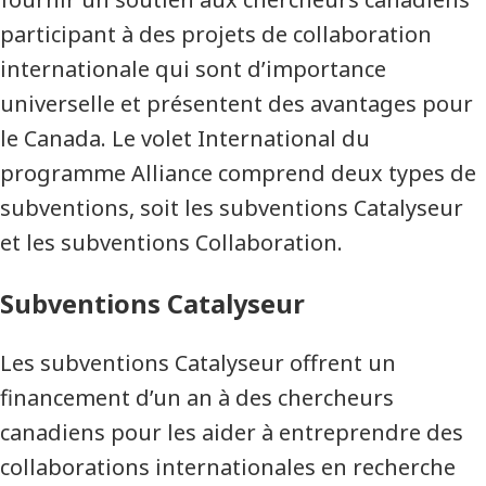
participant à des projets de collaboration
internationale qui sont d’importance
universelle et présentent des avantages pour
le Canada. Le volet International du
programme Alliance comprend deux types de
subventions, soit les subventions Catalyseur
et les subventions Collaboration.
Subventions Catalyseur
Les subventions Catalyseur offrent un
financement d’un an à des chercheurs
canadiens pour les aider à entreprendre des
collaborations internationales en recherche