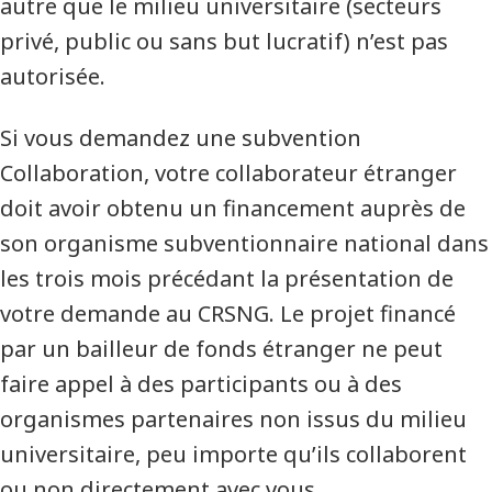
autre que le milieu universitaire (secteurs
privé, public ou sans but lucratif) n’est pas
autorisée.
Si vous demandez une subvention
Collaboration, votre collaborateur étranger
doit avoir obtenu un financement auprès de
son organisme subventionnaire national dans
les trois mois précédant la présentation de
votre demande au CRSNG. Le projet financé
par un bailleur de fonds étranger ne peut
faire appel à des participants ou à des
organismes partenaires non issus du milieu
universitaire, peu importe qu’ils collaborent
ou non directement avec vous.