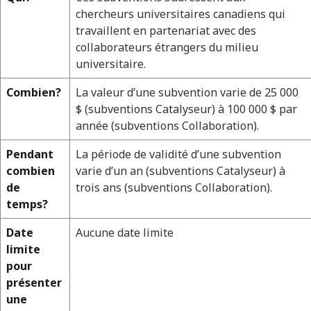
Overview
chercheurs universitaires canadiens qui
travaillent en partenariat avec des
collaborateurs étrangers du milieu
universitaire.
Combien?
La valeur d’une subvention varie de 25 000
$ (subventions Catalyseur) à 100 000 $ par
année (subventions Collaboration).
Pendant
La période de validité d’une subvention
combien
varie d’un an (subventions Catalyseur) à
de
trois ans (subventions Collaboration).
temps?
Date
Aucune date limite
limite
pour
présenter
une