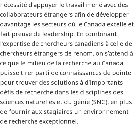
nécessité d’appuyer le travail mené avec des
collaborateurs étrangers afin de développer
davantage les secteurs où le Canada excelle et
fait preuve de leadership. En combinant
l’expertise de chercheurs canadiens à celle de
chercheurs étrangers de renom, on s’attend à
ce que le milieu de la recherche au Canada
puisse tirer parti de connaissances de pointe
pour trouver des solutions à d’importants
défis de recherche dans les disciplines des
sciences naturelles et du génie (SNG), en plus
de fournir aux stagiaires un environnement
de recherche exceptionnel.