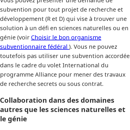
Vous pouvez présenter une demande de
subvention pour tout projet de recherche et
développement (R et D) qui vise à trouver une
solution à un défi en sciences naturelles ou en
génie (voir
Choisir le bon organisme
subventionnaire fédéral
). Vous ne pouvez
toutefois pas utiliser une subvention accordée
dans le cadre du volet International du
programme Alliance pour mener des travaux
de recherche secrets ou sous contrat.
Collaboration dans des domaines
autres que les sciences naturelles et
le génie