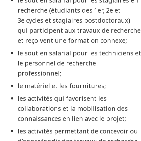
le soutien salarial pour les stagiaires en
recherche (étudiants des 1er, 2e et
3e cycles et stagiaires postdoctoraux)
qui participent aux travaux de recherche
et reçoivent une formation connexe;
le soutien salarial pour les techniciens et
le personnel de recherche
professionnel;
le matériel et les fournitures;
les activités qui favorisent les
collaborations et la mobilisation des
connaissances en lien avec le projet;
les activités permettant de concevoir ou