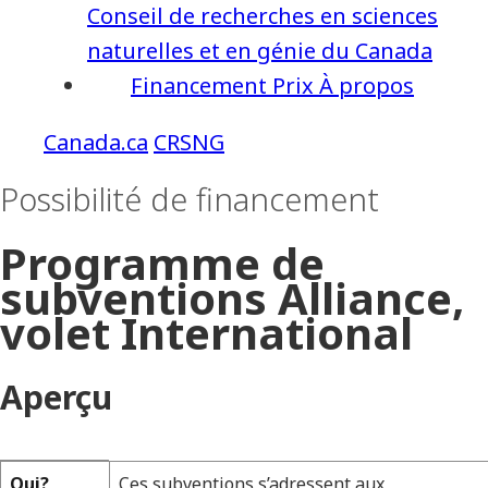
Conseil de recherches en sciences
naturelles et en génie du Canada
Financement
Prix
À propos
CRSNG
Possibilité de financement
Programme de
subventions Alliance,
volet International
Aperçu
Qui?
Ces subventions s’adressent aux