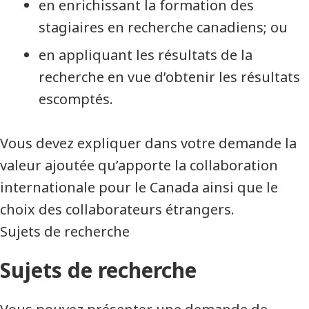
en enrichissant la formation des
stagiaires en recherche canadiens; ou
en appliquant les résultats de la
recherche en vue d’obtenir les résultats
escomptés.
Vous devez expliquer dans votre demande la
valeur ajoutée qu’apporte la collaboration
internationale pour le Canada ainsi que le
choix des collaborateurs étrangers.
Sujets de recherche
Sujets de recherche