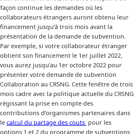
façon continue les demandes où les
collaborateurs étrangers auront obtenu leur
financement jusqu’à trois mois avant la
présentation de la demande de subvention.
Par exemple, si votre collaborateur étranger
obtient son financement le 1er juillet 2022,
vous aurez jusqu’au 1er octobre 2022 pour
présenter votre demande de subvention
Collaboration au CRSNG. Cette fenêtre de trois
mois cadre avec la politique actuelle du CRSNG
régissant la prise en compte des
contributions d’organismes partenaires dans
le
calcul du partage des couts
pour les
options 1 et 2 du programme de subventions