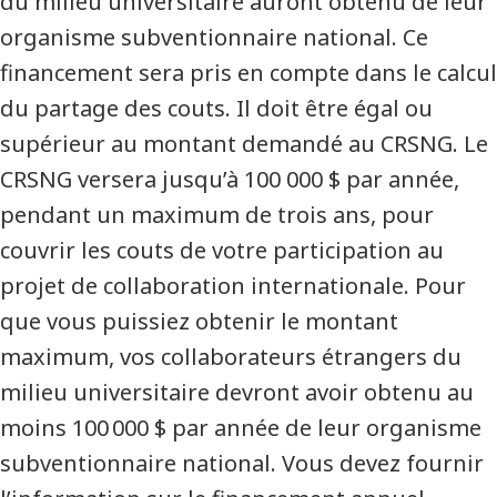
du milieu universitaire auront obtenu de leur
organisme subventionnaire national. Ce
financement sera pris en compte dans le calcul
du partage des couts. Il doit être égal ou
supérieur au montant demandé au CRSNG. Le
CRSNG versera jusqu’à 100 000 $ par année,
pendant un maximum de trois ans, pour
couvrir les couts de votre participation au
projet de collaboration internationale. Pour
que vous puissiez obtenir le montant
maximum, vos collaborateurs étrangers du
milieu universitaire devront avoir obtenu au
moins 100 000 $ par année de leur organisme
subventionnaire national. Vous devez fournir