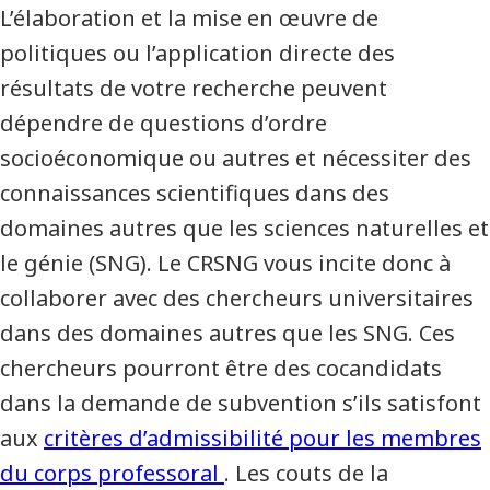
L’élaboration et la mise en œuvre de
politiques ou l’application directe des
résultats de votre recherche peuvent
dépendre de questions d’ordre
socioéconomique ou autres et nécessiter des
connaissances scientifiques dans des
domaines autres que les sciences naturelles et
le génie (SNG). Le CRSNG vous incite donc à
collaborer avec des chercheurs universitaires
dans des domaines autres que les SNG. Ces
chercheurs pourront être des cocandidats
dans la demande de subvention s’ils satisfont
aux
critères d’admissibilité pour les membres
du corps professoral
. Les couts de la