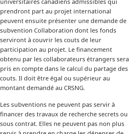
universitaires canadiens admissibles qui
prendront part au projet international
peuvent ensuite présenter une demande de
subvention Collaboration dont les fonds
serviront à couvrir les couts de leur
participation au projet. Le financement
obtenu par les collaborateurs étrangers sera
pris en compte dans le calcul du partage des
couts. Il doit être égal ou supérieur au
montant demandé au CRSNG.
Les subventions ne peuvent pas servir à
financer des travaux de recherche secrets ou
sous contrat. Elles ne peuvent pas non plus
servir à prendre en charge les dépenses de