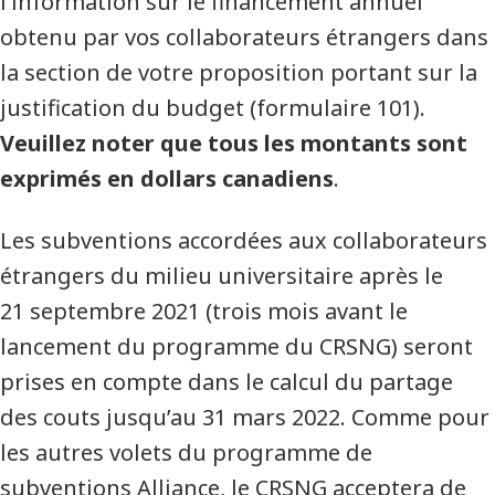
l’information sur le financement annuel
obtenu par vos collaborateurs étrangers dans
la section de votre proposition portant sur la
justification du budget (formulaire 101).
Veuillez noter que tous les montants sont
exprimés en dollars canadiens
.
Les subventions accordées aux collaborateurs
étrangers du milieu universitaire après le
21 septembre 2021 (trois mois avant le
lancement du programme du CRSNG) seront
prises en compte dans le calcul du partage
des couts jusqu’au 31 mars 2022. Comme pour
les autres volets du programme de
subventions Alliance, le CRSNG acceptera de