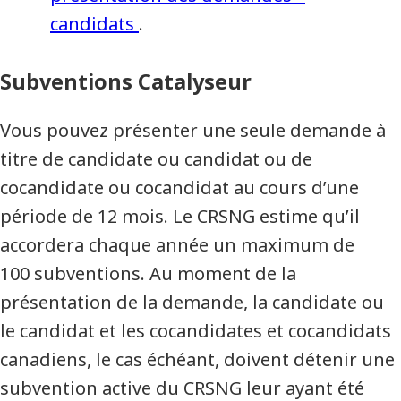
candidats
.
Subventions Catalyseur
Vous pouvez présenter une seule demande à
titre de candidate ou candidat ou de
cocandidate ou cocandidat au cours d’une
période de 12 mois. Le CRSNG estime qu’il
accordera chaque année un maximum de
100 subventions. Au moment de la
présentation de la demande, la candidate ou
le candidat et les cocandidates et cocandidats
canadiens, le cas échéant, doivent détenir une
subvention active du CRSNG leur ayant été