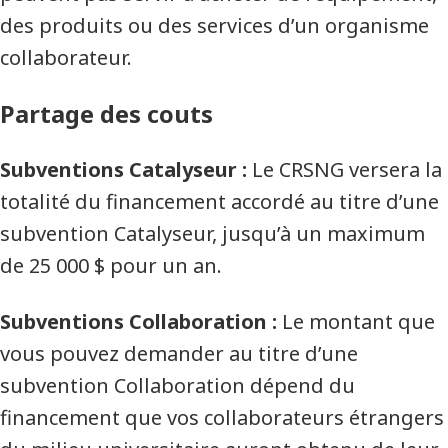
des produits ou des services d’un organisme
collaborateur.
Partage des couts
Subventions Catalyseur :
Le CRSNG versera la
totalité du financement accordé au titre d’une
subvention Catalyseur, jusqu’à un maximum
de 25 000 $ pour un an.
Subventions Collaboration :
Le montant que
vous pouvez demander au titre d’une
subvention Collaboration dépend du
financement que vos collaborateurs étrangers