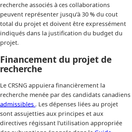
recherche associés à ces collaborations
peuvent représenter jusqu’à 30 % du cout
total du projet et doivent être expressément
indiqués dans la justification du budget du
projet.
Financement du projet de
recherche
Le CRSNG appuiera financièrement la
recherche menée par des candidats canadiens
admissibles
. Les dépenses liées au projet
sont assujetties aux principes et aux
directives régissant l’utilisation appropriée