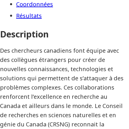
Coordonnées
Résultats
Description
Des chercheurs canadiens font équipe avec
des collègues étrangers pour créer de
nouvelles connaissances, technologies et
solutions qui permettent de s’attaquer à des
problèmes complexes. Ces collaborations
renforcent l’excellence en recherche au
Canada et ailleurs dans le monde. Le Conseil
de recherches en sciences naturelles et en
génie du Canada (CRSNG) reconnait la