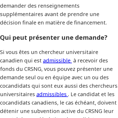
demander des renseignements
supplémentaires avant de prendre une
décision finale en matière de financement.
Qui peut présenter une demande?
Si vous êtes un chercheur universitaire
canadien qui est
admissible
à recevoir des
fonds du CRSNG, vous pouvez présenter une
demande seul ou en équipe avec un ou des
cocandidats qui sont eux aussi des chercheurs
universitaires
admissibles
. Le candidat et les
cocandidats canadiens, le cas échéant, doivent
détenir une subvention active du CRSNG leur