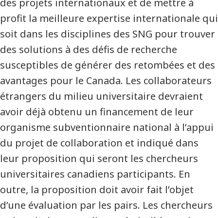
des projets internationaux et de mettre à
profit la meilleure expertise internationale qui
soit dans les disciplines des SNG pour trouver
des solutions à des défis de recherche
susceptibles de générer des retombées et des
avantages pour le Canada. Les collaborateurs
étrangers du milieu universitaire devraient
avoir déjà obtenu un financement de leur
organisme subventionnaire national à l’appui
du projet de collaboration et indiqué dans
leur proposition qui seront les chercheurs
universitaires canadiens participants. En
outre, la proposition doit avoir fait l’objet
d’une évaluation par les pairs. Les chercheurs