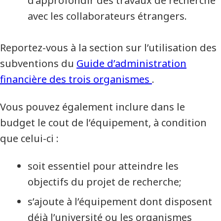
d’approfondir des travaux de recherche
avec les collaborateurs étrangers.
Reportez-vous à la section sur l’utilisation des
subventions du
Guide d’administration
financière des trois organismes
.
Vous pouvez également inclure dans le
budget le cout de l’équipement, à condition
que celui-ci :
soit essentiel pour atteindre les
objectifs du projet de recherche;
s’ajoute à l’équipement dont disposent
déjà l’université ou les organismes