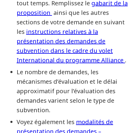
tout temps. Remplissez le
gabarit de la
proposition
ainsi que les autres
sections de votre demande en suivant
les
instructions relatives à la
présentation des demandes de
subvention dans le cadre du volet
International du programme Alliance
.
Le nombre de demandes, les
mécanismes d’évaluation et le délai
approximatif pour l’évaluation des
demandes varient selon le type de
subvention.
Voyez également les
modalités de
présentation des demandes –