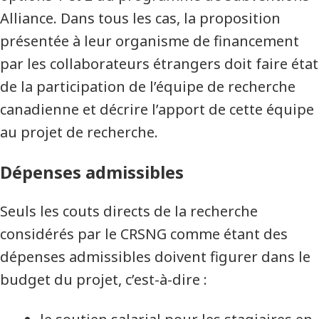
Alliance. Dans tous les cas, la proposition
présentée à leur organisme de financement
par les collaborateurs étrangers doit faire état
de la participation de l’équipe de recherche
canadienne et décrire l’apport de cette équipe
au projet de recherche.
Dépenses admissibles
Seuls les couts directs de la recherche
considérés par le CRSNG comme étant des
dépenses admissibles doivent figurer dans le
budget du projet, c’est-à-dire :