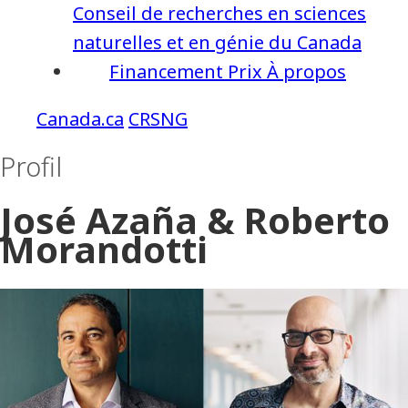
Conseil de recherches en sciences
naturelles et en génie du Canada
Financement
Prix
À propos
CRSNG
Profil
José Azaña & Roberto
Morandotti