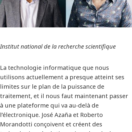
Institut national de la recherche scientifique
La technologie informatique que nous
utilisons actuellement a presque atteint ses
limites sur le plan de la puissance de
traitement, et il nous faut maintenant passer
à une plateforme qui va au-delà de
l’électronique. José Azaña et Roberto
Morandotti conçoivent et créent des