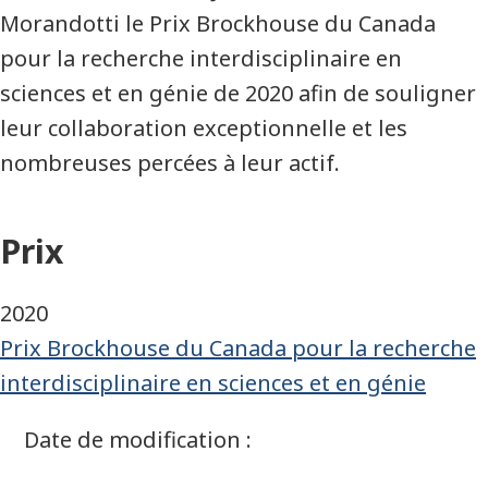
Morandotti le Prix Brockhouse du Canada
pour la recherche interdisciplinaire en
sciences et en génie de 2020 afin de souligner
leur collaboration exceptionnelle et les
nombreuses percées à leur actif.
Prix
2020
Prix Brockhouse du Canada pour la recherche
interdisciplinaire en sciences et en génie