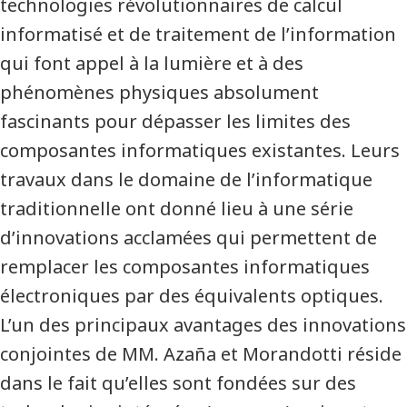
technologies révolutionnaires de calcul
informatisé et de traitement de l’information
qui font appel à la lumière et à des
phénomènes physiques absolument
fascinants pour dépasser les limites des
composantes informatiques existantes. Leurs
travaux dans le domaine de l’informatique
traditionnelle ont donné lieu à une série
d’innovations acclamées qui permettent de
remplacer les composantes informatiques
électroniques par des équivalents optiques.
L’un des principaux avantages des innovations
conjointes de MM. Azaña et Morandotti réside
dans le fait qu’elles sont fondées sur des