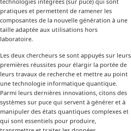
technologies intégrées (sur puce) qui sont
pratiques et permettent de ramener les
composantes de la nouvelle génération à une
taille adaptée aux utilisations hors
laboratoire.
Les deux chercheurs se sont appuyés sur leurs
premières réussites pour élargir la portée de
leurs travaux de recherche et mettre au point
une technologie informatique quantique.
Parmi leurs dernières innovations, citons des
systèmes sur puce qui servent à générer et à
manipuler des états quantiques complexes et
qui sont essentiels pour produire,
transmettre et traiter les données