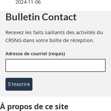
2024-11-06
Bulletin Contact
Recevez les faits saillants des activités du
CRSNG dans votre boîte de réception.
Adresse de courriel