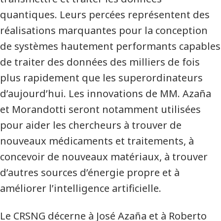
quantiques. Leurs percées représentent des
réalisations marquantes pour la conception
de systèmes hautement performants capables
de traiter des données des milliers de fois
plus rapidement que les superordinateurs
d’aujourd’hui. Les innovations de MM. Azaña
et Morandotti seront notamment utilisées
pour aider les chercheurs à trouver de
nouveaux médicaments et traitements, à
concevoir de nouveaux matériaux, à trouver
d’autres sources d’énergie propre et à
améliorer l’intelligence artificielle.
Le CRSNG décerne à José Azaña et à Roberto