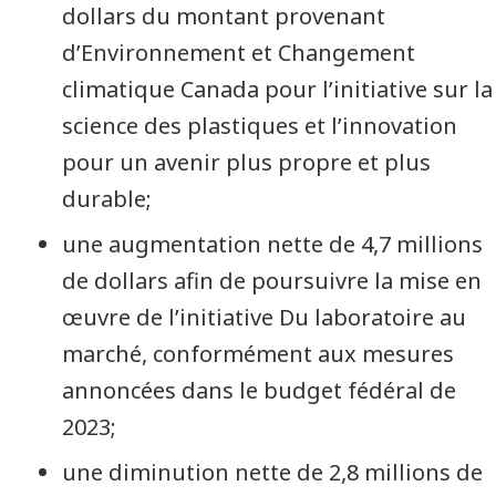
dollars du montant provenant
d’Environnement et Changement
climatique Canada pour l’initiative sur la
science des plastiques et l’innovation
pour un avenir plus propre et plus
durable;
une augmentation nette de 4,7 millions
de dollars afin de poursuivre la mise en
œuvre de l’initiative Du laboratoire au
marché, conformément aux mesures
annoncées dans le budget fédéral de
2023;
une diminution nette de 2,8 millions de