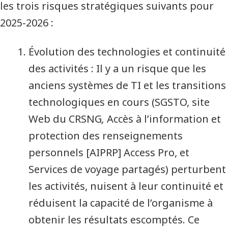
les trois risques stratégiques suivants pour
2025-2026 :
Évolution des technologies et continuité
des activités : Il y a un risque que les
anciens systèmes de TI et les transitions
technologiques en cours (SGSTO, site
Web du CRSNG
,
Accès à l’information et
protection des renseignements
personnels [AIPRP] Access Pro, et
Services de voyage partagés) perturbent
les activités, nuisent à leur continuité et
réduisent la capacité de l’organisme à
obtenir les résultats escomptés. Ce