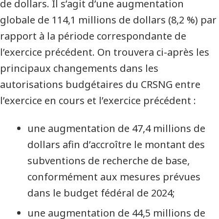
de dollars. Il s’agit d’une augmentation
globale de 114,1 millions de dollars (8,2 %) par
rapport à la période correspondante de
l’exercice précédent. On trouvera ci-après les
principaux changements dans les
autorisations budgétaires du CRSNG entre
l’exercice en cours et l’exercice précédent :
une augmentation de 47,4 millions de
dollars afin d’accroître le montant des
subventions de recherche de base,
conformément aux mesures prévues
dans le budget fédéral de 2024;
une augmentation de 44,5 millions de