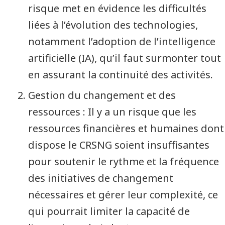
risque met en évidence les difficultés
liées à l’évolution des technologies,
notamment l’adoption de l’intelligence
artificielle (IA), qu’il faut surmonter tout
en assurant la continuité des activités.
Gestion du changement et des
ressources : Il y a un risque que les
ressources financières et humaines dont
dispose le CRSNG soient insuffisantes
pour soutenir le rythme et la fréquence
des initiatives de changement
nécessaires et gérer leur complexité, ce
qui pourrait limiter la capacité de