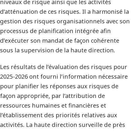
niveaux de risque ainsi que les activités
d’atténuation de ces risques. Il a harmonisé la
gestion des risques organisationnels avec son
processus de planification intégrée afin
d’exécuter son mandat de façon cohérente
sous la supervision de la haute direction.
Les résultats de l’évaluation des risques pour
2025-2026 ont fourni l’information nécessaire
pour planifier les réponses aux risques de
façon appropriée, par l’attribution de
ressources humaines et financières et
l’établissement des priorités relatives aux
activités. La haute direction surveille de près