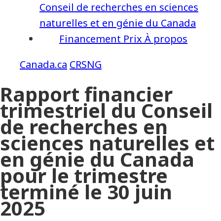
Conseil de recherches en sciences
naturelles et en génie du Canada
Financement
Prix
À propos
CRSNG
Rapport financier
trimestriel du Conseil
de recherches en
sciences naturelles et
en génie du Canada
pour le trimestre
terminé le 30 juin
2025