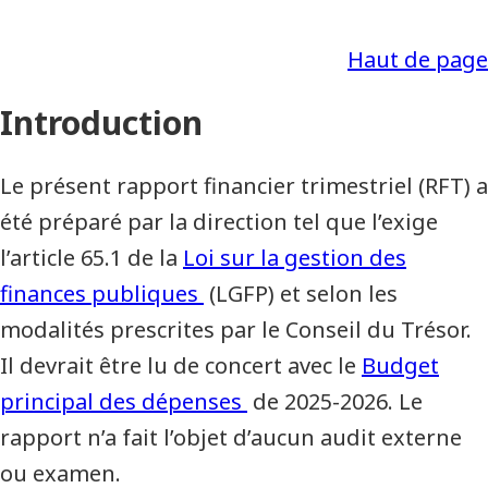
Haut de page
Introduction
Le présent rapport financier trimestriel (RFT) a
été préparé par la direction tel que l’exige
l’article 65.1 de la
Loi sur la gestion des
finances publiques
(LGFP) et selon les
modalités prescrites par le Conseil du Trésor.
Il devrait être lu de concert avec le
Budget
principal des dépenses
de 2025-2026. Le
rapport n’a fait l’objet d’aucun audit externe
ou examen.