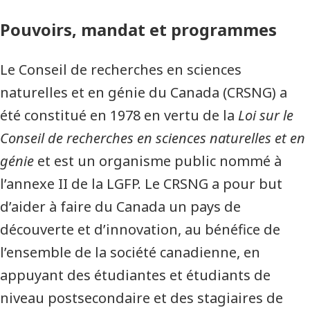
Pouvoirs, mandat et programmes
Le Conseil de recherches en sciences
naturelles et en génie du Canada (CRSNG) a
été constitué en 1978 en vertu de la
Loi sur le
Conseil de recherches en sciences naturelles et en
génie
et est un organisme public nommé à
l’annexe II de la LGFP. Le CRSNG a pour but
d’aider à faire du Canada un pays de
découverte et d’innovation, au bénéfice de
l’ensemble de la société canadienne, en
appuyant des étudiantes et étudiants de
niveau postsecondaire et des stagiaires de