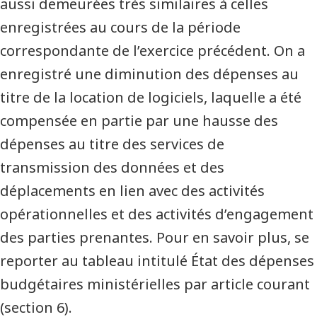
aussi demeurées très similaires à celles
enregistrées au cours de la période
correspondante de l’exercice précédent. On a
enregistré une diminution des dépenses au
titre de la location de logiciels, laquelle a été
compensée en partie par une hausse des
dépenses au titre des services de
transmission des données et des
déplacements en lien avec des activités
opérationnelles et des activités d’engagement
des parties prenantes. Pour en savoir plus, se
reporter au tableau intitulé État des dépenses
budgétaires ministérielles par article courant
(section 6).