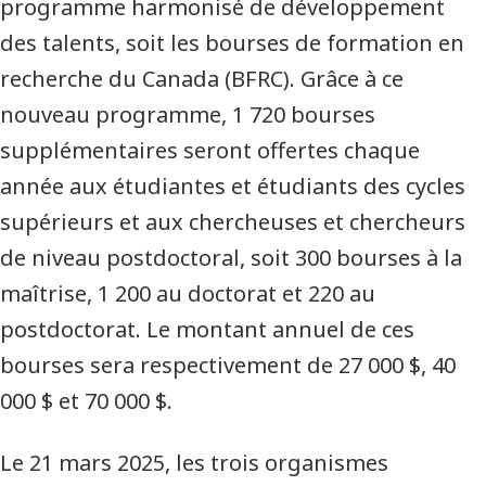
programme harmonisé de développement
des talents, soit les bourses de formation en
recherche du Canada (BFRC). Grâce à ce
nouveau programme, 1 720 bourses
supplémentaires seront offertes chaque
année aux étudiantes et étudiants des cycles
supérieurs et aux chercheuses et chercheurs
de niveau postdoctoral, soit 300 bourses à la
maîtrise, 1 200 au doctorat et 220 au
postdoctorat. Le montant annuel de ces
bourses sera respectivement de 27 000 $, 40
000 $ et 70 000 $.
Le 21 mars 2025, les trois organismes