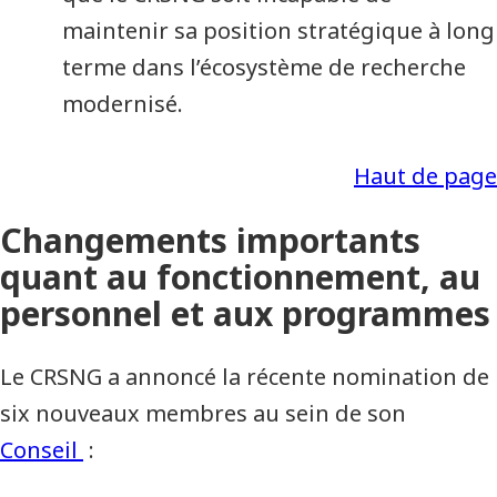
maintenir sa position stratégique à long
terme dans l’écosystème de recherche
modernisé.
Haut de page
Changements importants
quant au fonctionnement, au
personnel et aux programmes
Le CRSNG a annoncé la récente nomination de
six nouveaux membres au sein de son
Conseil
: