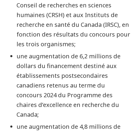
Conseil de recherches en sciences
humaines (CRSH) et aux Instituts de
recherche en santé du Canada (IRSC), en
fonction des résultats du concours pour
les trois organismes;
une augmentation de 6,2 millions de
dollars du financement destiné aux
établissements postsecondaires
canadiens retenus au terme du
concours 2024 du Programme des
chaires d’excellence en recherche du
Canada;
une augmentation de 4,8 millions de