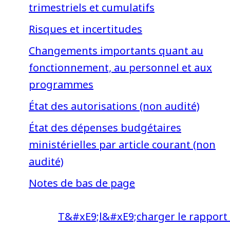
trimestriels et cumulatifs
Risques et incertitudes
Changements importants quant au
fonctionnement, au personnel et aux
programmes
État des autorisations (non audité)
État des dépenses budgétaires
ministérielles par article courant (non
audité)
Notes de bas de page
T&#xE9;l&#xE9;charger le rapport