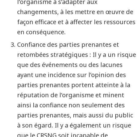
l’organisme à s’adapter aux
changements, à les mettre en œuvre de
façon efficace et à affecter les ressources
en conséquence.
Confiance des parties prenantes et
retombées stratégiques : Il y a un risque
que des événements ou des lacunes
ayant une incidence sur l’opinion des
parties prenantes portent atteinte à la
réputation de l’organisme et minent
ainsi la confiance non seulement des
parties prenantes, mais aussi du public
à son égard. Il y a également un risque
que le CRSNG soit incapable de