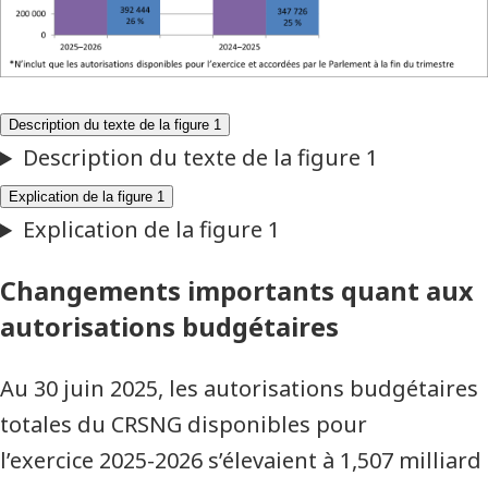
Changements importants quant aux
autorisations budgétaires
Au 30 juin 2025, les autorisations budgétaires
totales du CRSNG disponibles pour
l’exercice 2025-2026 s’élevaient à 1,507 milliard