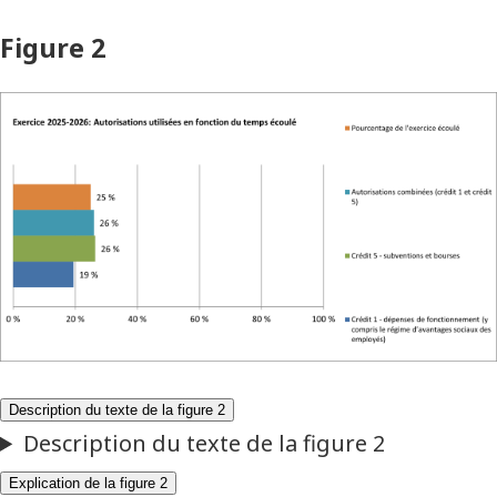
Figure 2