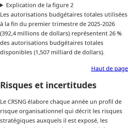
Les autorisations budgétaires totales utilisées
à la fin du premier trimestre de 2025-2026
(392,4 millions de dollars) représentent 26 %
des autorisations budgétaires totales
disponibles (1,507 milliard de dollars).
Haut de page
Risques et incertitudes
Le CRSNG élabore chaque année un profil de
risque organisationnel qui décrit les risques
stratégiques auxquels il est exposé, les