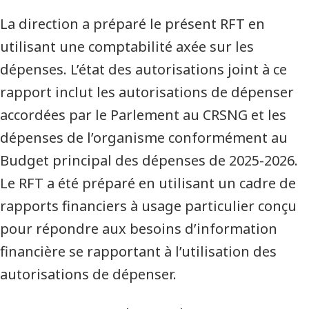
La direction a préparé le présent RFT en
utilisant une comptabilité axée sur les
dépenses. L’état des autorisations joint à ce
rapport inclut les autorisations de dépenser
accordées par le Parlement au CRSNG et les
dépenses de l’organisme conformément au
Budget principal des dépenses de 2025-2026.
Le RFT a été préparé en utilisant un cadre de
rapports financiers à usage particulier conçu
pour répondre aux besoins d’information
financière se rapportant à l’utilisation des
autorisations de dépenser.