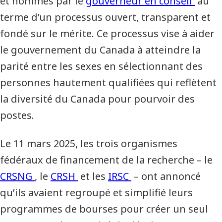
et nommés par le
gouverneur en conseil
au
terme d’un processus ouvert, transparent et
fondé sur le mérite. Ce processus vise à aider
le gouvernement du Canada à atteindre la
parité entre les sexes en sélectionnant des
personnes hautement qualifiées qui reflètent
la diversité du Canada pour pourvoir des
postes.
Le 11 mars 2025, les trois organismes
fédéraux de financement de la recherche – le
CRSNG
, le
CRSH
et les
IRSC
– ont annoncé
qu’ils avaient regroupé et simplifié leurs
programmes de bourses pour créer un seul