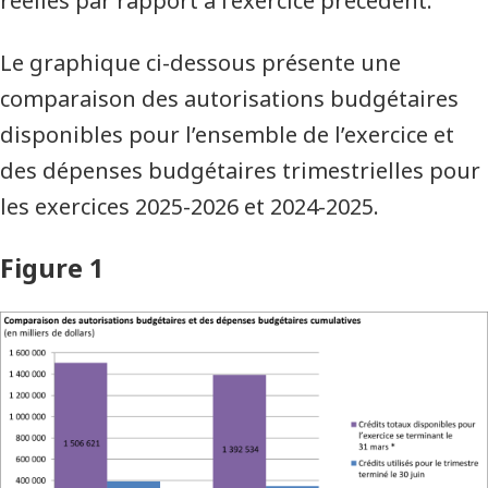
réelles par rapport à l’exercice précédent.
Le graphique ci-dessous présente une
comparaison des autorisations budgétaires
disponibles pour l’ensemble de l’exercice et
des dépenses budgétaires trimestrielles pour
les exercices 2025-2026 et 2024-2025.
Figure 1