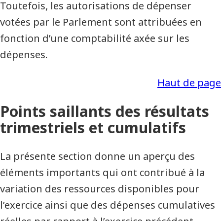
Toutefois, les autorisations de dépenser
votées par le Parlement sont attribuées en
fonction d’une comptabilité axée sur les
dépenses.
Haut de page
Points saillants des résultats
trimestriels et cumulatifs
La présente section donne un aperçu des
éléments importants qui ont contribué à la
variation des ressources disponibles pour
l’exercice ainsi que des dépenses cumulatives