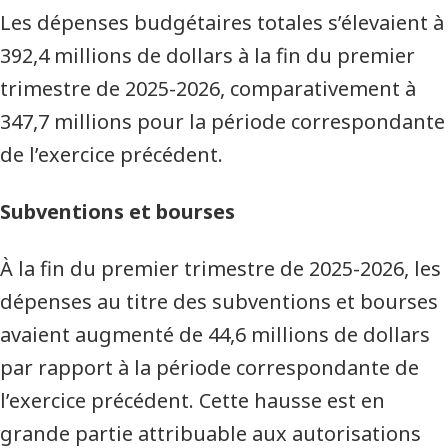
trimestre
Les dépenses budgétaires totales s’élevaient à
(en
392,4 millions de dollars à la fin du premier
trimestre de 2025-2026, comparativement à
millions
347,7 millions pour la période correspondante
de
de l’exercice précédent.
dollars)
Subventions et bourses
À la fin du premier trimestre de 2025-2026, les
dépenses au titre des subventions et bourses
avaient augmenté de 44,6 millions de dollars
par rapport à la période correspondante de
l’exercice précédent. Cette hausse est en
grande partie attribuable aux autorisations