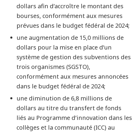
dollars afin d’accroître le montant des
bourses, conformément aux mesures
prévues dans le budget fédéral de 2024;
une augmentation de 15,0 millions de
dollars pour la mise en place d’un
système de gestion des subventions des
trois organismes (SGSTO),
conformément aux mesures annoncées
dans le budget fédéral de 2024;
une diminution de 6,8 millions de
dollars au titre du transfert de fonds
liés au Programme d’innovation dans les
collèges et la communauté (ICC) au