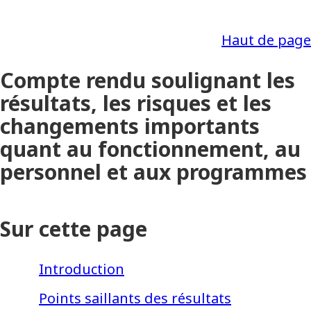
Haut de page
Compte rendu soulignant les
résultats, les risques et les
changements importants
quant au fonctionnement, au
personnel et aux programmes
Sur cette page
Introduction
Points saillants des résultats