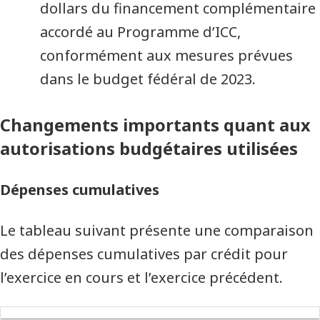
dollars du financement complémentaire
accordé au Programme d’ICC,
conformément aux mesures prévues
dans le budget fédéral de 2023.
Changements importants quant aux
autorisations budgétaires utilisées
Dépenses cumulatives
Le tableau suivant présente une comparaison
des dépenses cumulatives par crédit pour
l’exercice en cours et l’exercice précédent.