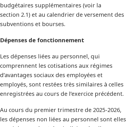
budgétaires supplémentaires (voir la
section 2.1) et au calendrier de versement des
subventions et bourses.
Dépenses de fonctionnement
Les dépenses liées au personnel, qui
comprennent les cotisations aux régimes
d’avantages sociaux des employées et
employés, sont restées très similaires à celles
enregistrées au cours de l’exercice précédent.
Au cours du premier trimestre de 2025-2026,
les dépenses non liées au personnel sont elles