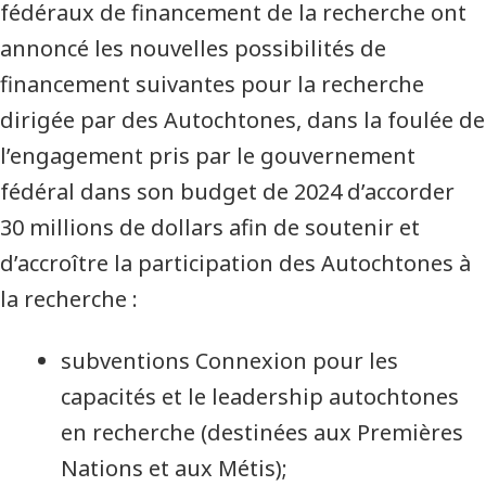
fédéraux de financement de la recherche ont
annoncé les nouvelles possibilités de
financement suivantes pour la recherche
dirigée par des Autochtones, dans la foulée de
l’engagement pris par le gouvernement
fédéral dans son budget de 2024 d’accorder
30 millions de dollars afin de soutenir et
d’accroître la participation des Autochtones à
la recherche :
subventions Connexion pour les
capacités et le leadership autochtones
en recherche (destinées aux Premières
Nations et aux Métis);