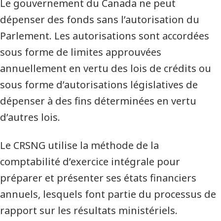
Le gouvernement du Canada ne peut
dépenser des fonds sans l’autorisation du
Parlement. Les autorisations sont accordées
sous forme de limites approuvées
annuellement en vertu des lois de crédits ou
sous forme d’autorisations législatives de
dépenser à des fins déterminées en vertu
d’autres lois.
Le CRSNG utilise la méthode de la
comptabilité d’exercice intégrale pour
préparer et présenter ses états financiers
annuels, lesquels font partie du processus de
rapport sur les résultats ministériels.