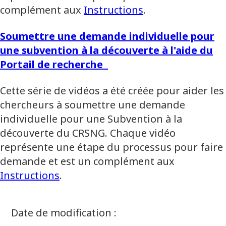
complément aux
Instructions
.
Soumettre une demande individuelle pour
une subvention à la découverte à l'aide du
Portail de recherche
Cette série de vidéos a été créée pour aider les
chercheurs à soumettre une demande
individuelle pour une Subvention à la
découverte du CRSNG. Chaque vidéo
représente une étape du processus pour faire
demande et est un complément aux
Instructions
.