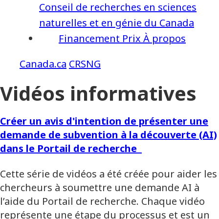
Conseil de recherches en sciences
naturelles et en génie du Canada
Financement
Prix
À propos
CRSNG
Vidéos informatives
Créer un avis d'intention de présenter une
demande de subvention à la découverte (AI)
dans le Portail de recherche
Cette série de vidéos a été créée pour aider les
chercheurs à soumettre une demande AI à
l’aide du Portail de recherche. Chaque vidéo
représente une étape du processus et est un