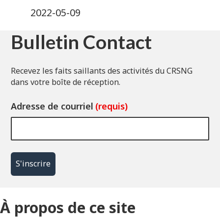
2022-05-09
Bulletin Contact
Recevez les faits saillants des activités du CRSNG
dans votre boîte de réception.
Adresse de courriel