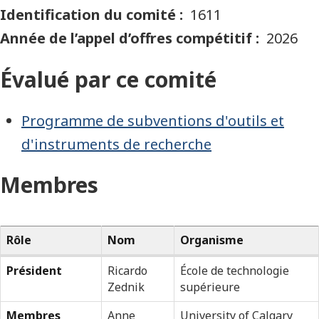
Identification du comité
1611
Année de l’appel d’offres compétitif
2026
Évalué par ce comité
Programme de subventions d'outils et
d'instruments de recherche
Membres
Rôle
Nom
Organisme
Président
Ricardo
École de technologie
Zednik
supérieure
Membres
Anne
University of Calgary