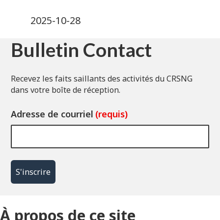
2025-10-28
Bulletin Contact
Recevez les faits saillants des activités du CRSNG
dans votre boîte de réception.
Adresse de courriel