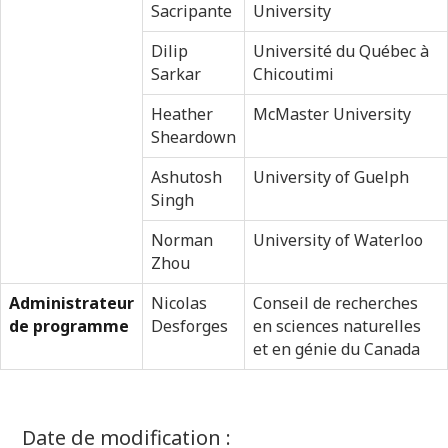
Sacripante
University
Dilip
Université du Québec à
Sarkar
Chicoutimi
Heather
McMaster University
Sheardown
Ashutosh
University of Guelph
Singh
Norman
University of Waterloo
Zhou
Administrateur
Nicolas
Conseil de recherches
de programme
Desforges
en sciences naturelles
et en génie du Canada