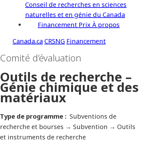
Conseil de recherches en sciences
naturelles et en génie du Canada
Financement
Prix
À propos
CRSNG
Financement
Comité d’évaluation
Outils de recherche –
Génie chimique et des
matériaux
Type de programme
Subventions de
recherche et bourses
→
Subvention
→
Outils
et instruments de recherche